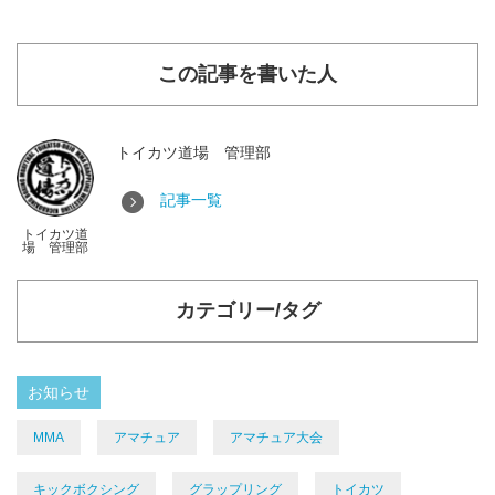
この記事を書いた人
トイカツ道場 管理部
記事一覧
トイカツ道
場 管理部
カテゴリー/タグ
お知らせ
MMA
アマチュア
アマチュア大会
キックボクシング
グラップリング
トイカツ