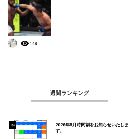
149
週間ランキング
2026年8月時間割をお知らせいたしま
1位
す。