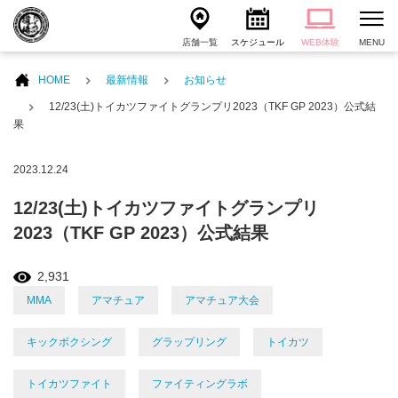
店舗一覧
スケジュール
WEB体験
MENU
HOME
最新情報
お知らせ
12/23(土)トイカツファイトグランプリ2023（TKF GP 2023）公式結
果
2023.12.24
12/23(土)トイカツファイトグランプリ
2023（TKF GP 2023）公式結果
2,931
MMA
アマチュア
アマチュア大会
キックボクシング
グラップリング
トイカツ
トイカツファイト
ファイティングラボ