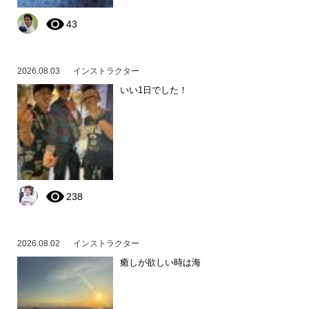
43
2026.08.03
インストラクター
いい1日でした！
238
2026.08.02
インストラクター
癒しが欲しい時は海