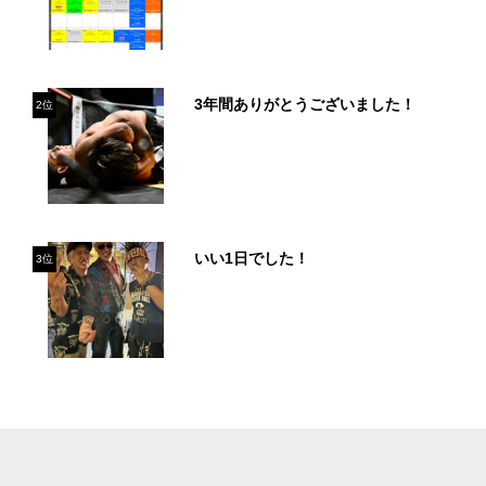
3年間ありがとうございました！
2位
いい1日でした！
3位