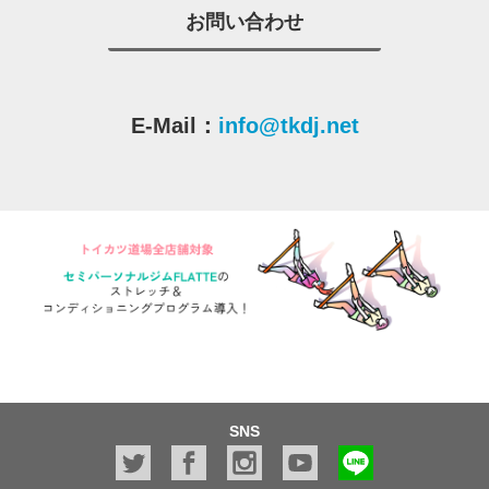
お問い合わせ
E-Mail：
info@tkdj.net
SNS