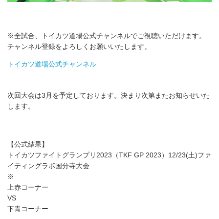
※全試合、トイカツ道場公式チャンネルでご視聴いただけます。
チャンネル登録をよろしくお願いいたします。
トイカツ道場公式チャンネル
次回大会は3月を予定しております。決まり次第またお知らせいた
します。
【公式結果】
トイカツファイトグランプリ2023（TKF GP 2023）12/23(土)ファ
イティングラボ国分寺大会
※
上赤コーナー
VS
下青コーナー