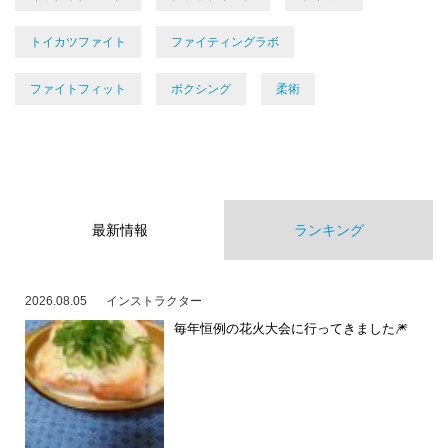
トイカツファイト
ファイティングラボ
ファイトフィット
ボクシング
柔術
最新情報
ランキング
2026.08.05
インストラクター
毎年恒例の花火大会に行ってきました🎆