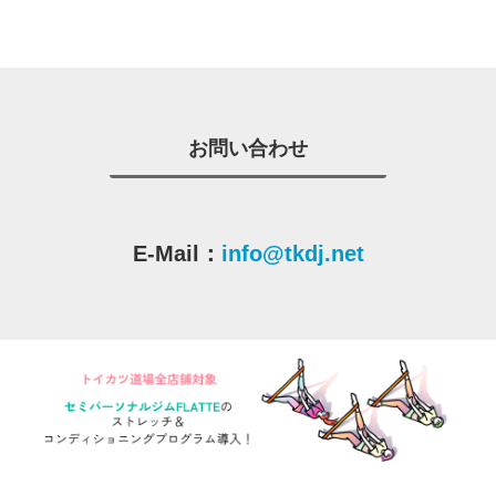
お問い合わせ
E-Mail：
info@tkdj.net