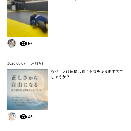
56
2026.08.07
お知らせ
なぜ、人は何度も同じ不調を繰り返すので
しょうか？
45