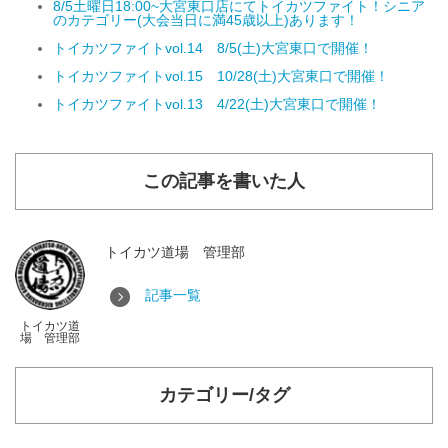
8/5土曜日18:00~大宮東口店にてトイカツファイト！シニア
のカテゴリー(大会当日に満45歳以上)あります！
トイカツファイトvol.14 8/5(土)大宮東口で開催！
トイカツファイトvol.15 10/28(土)大宮東口で開催！
トイカツファイトvol.13 4/22(土)大宮東口で開催！
この記事を書いた人
トイカツ道場 管理部
記事一覧
トイカツ道
場 管理部
カテゴリー/タグ