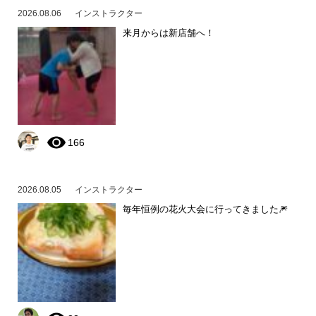
2026.08.06
インストラクター
来月からは新店舗へ！
166
2026.08.05
インストラクター
毎年恒例の花火大会に行ってきました🎆