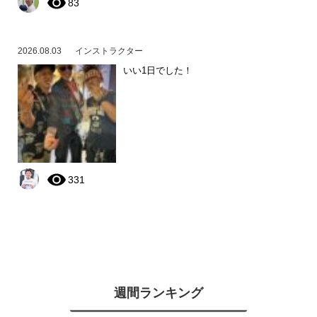
83
2026.08.03
インストラクター
いい1日でした！
331
週間ランキング