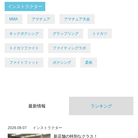
インストラクター
MMA
アマチュア
アマチュア大会
キックボクシング
グラップリング
トイカツ
トイカツファイト
ファイティングラボ
ファイトフィット
ボクシング
柔術
最新情報
ランキング
2026.08.07
インストラクター
新店舗の特別なクラス！