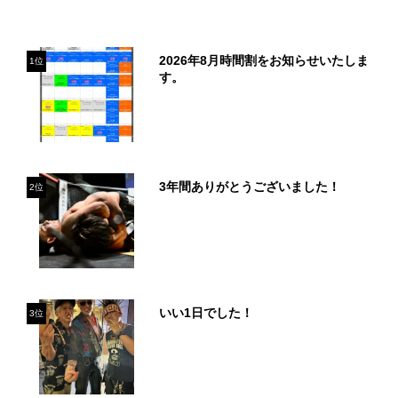
2026年8月時間割をお知らせいたしま
1位
す。
3年間ありがとうございました！
2位
いい1日でした！
3位