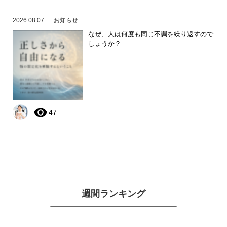
2026.08.07
お知らせ
なぜ、人は何度も同じ不調を繰り返すので
しょうか？
47
週間ランキング