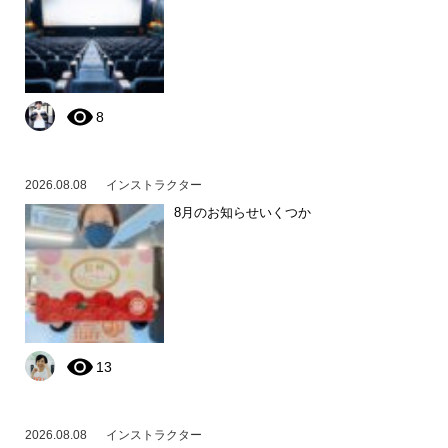
8
2026.08.08
インストラクター
8月のお知らせいくつか
13
2026.08.08
インストラクター