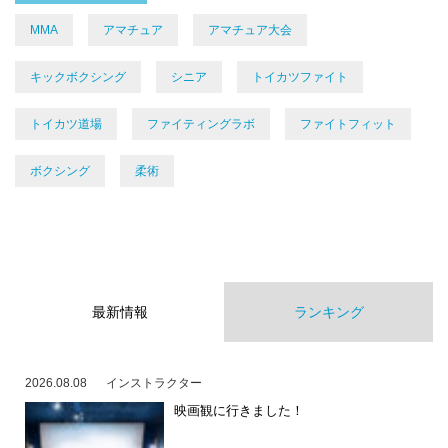
MMA
アマチュア
アマチュア大会
キックボクシング
シニア
トイカツファイト
トイカツ道場
ファイティングラボ
ファイトフィット
ボクシング
柔術
最新情報
ランキング
2026.08.08
インストラクター
映画観に行きました！