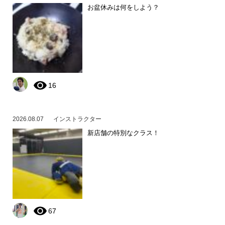
お盆休みは何をしよう？
16
2026.08.07
インストラクター
新店舗の特別なクラス！
67