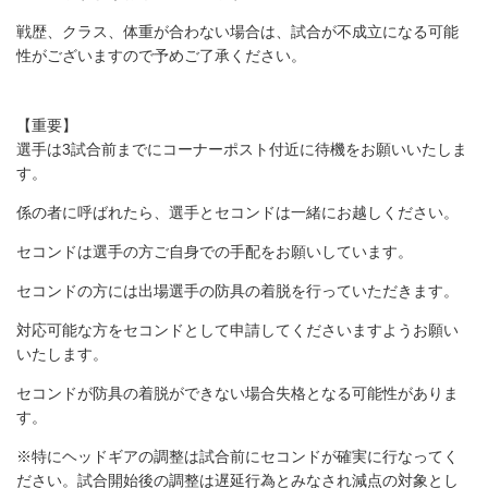
戦歴、クラス、体重が合わない場合は、試合が不成立になる可能
性がございますので予めご了承ください。
【重要】
選手は3試合前までにコーナーポスト付近に待機をお願いいたしま
す。
係の者に呼ばれたら、選手とセコンドは一緒にお越しください。
セコンドは選手の方ご自身での手配をお願いしています。
セコンドの方には出場選手の防具の着脱を行っていただきます。
対応可能な方をセコンドとして申請してくださいますようお願い
いたします。
セコンドが防具の着脱ができない場合失格となる可能性がありま
す。
※特にヘッドギアの調整は試合前にセコンドが確実に行なってく
ださい。試合開始後の調整は遅延行為とみなされ減点の対象とし