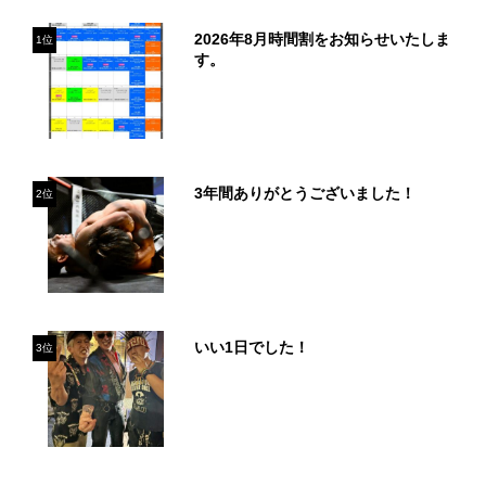
2026年8月時間割をお知らせいたしま
1位
す。
3年間ありがとうございました！
2位
いい1日でした！
3位