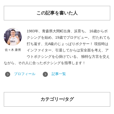
この記事を書いた人
1983年、青森県大間町出身、浜育ち。 16歳からボ
クシングを始め、19歳でプロデビュー。 打たれても
打ち返す、元A級のじょっぱりボクサー！ 現役時は
佐々木 康博
インファイター、引退してからは安全面を考え、ア
ウトボクシングを心掛けている。 独特な方言を交え
ながら、その人に合ったボクシングを指導します！
プロフィール
記事一覧
カテゴリー/タグ