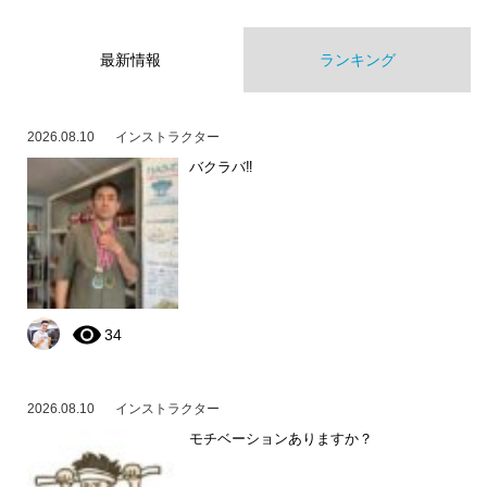
最新情報
ランキング
2026.08.10
インストラクター
バクラバ‼️
34
2026.08.10
インストラクター
モチベーションありますか？