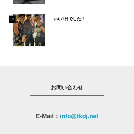
いい1日でした！
3位
お問い合わせ
E-Mail：
info@tkdj.net