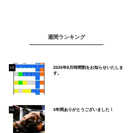
週間ランキング
2026年8月時間割をお知らせいたしま
1位
す。
3年間ありがとうございました！
2位