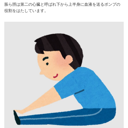
脹ら脛は第二の心臓と呼ばれ下から上半身に血液を送るポンプの
役割をはたしています。