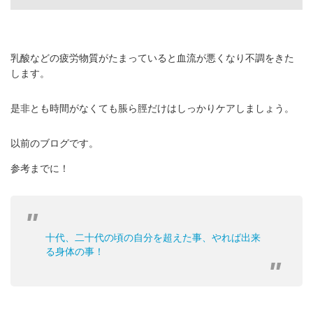
乳酸などの疲労物質がたまっていると血流が悪くなり不調をきた
します。
是非とも時間がなくても脹ら脛だけはしっかりケアしましょう。
以前のブログです。
参考までに！
十代、二十代の頃の自分を超えた事、やれば出来
る身体の事！