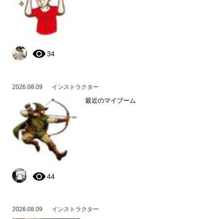
34
2026.08.09
インストラクター
最近のマイブーム
44
2026.08.09
インストラクター