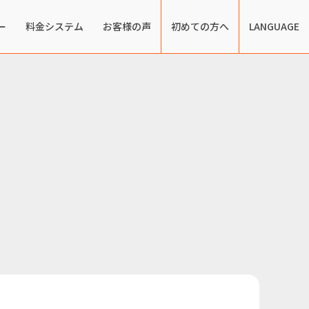
ー
料金システム
お客様の声
初めての方へ
LANGUAGE