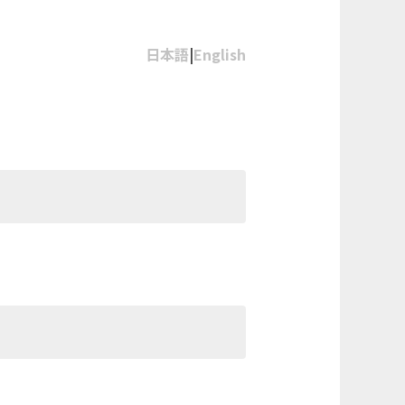
日本語
|
English