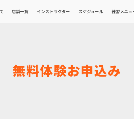
て
店舗一覧
インストラクター
スケジュール
練習メニュ
無料体験お申込み