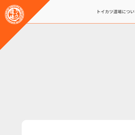
トイカツ道場につい