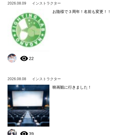
2026.08.09
インストラクター
お陰様で３周年！名前も変更！！
22
2026.08.08
インストラクター
映画観に行きました！
39