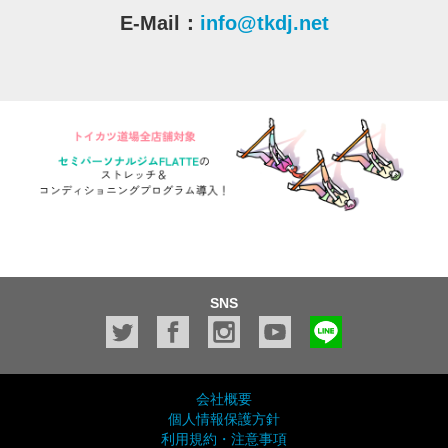
E-Mail：
info@tkdj.net
SNS
会社概要
個人情報保護方針
利用規約・注意事項