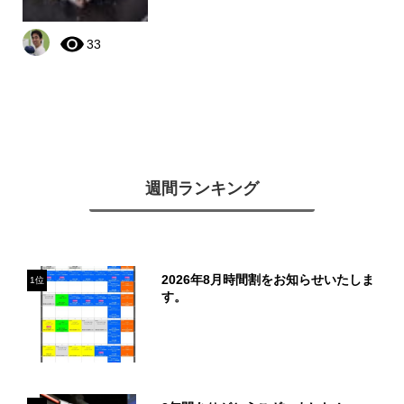
33
週間ランキング
2026年8月時間割をお知らせいたしま
1位
す。