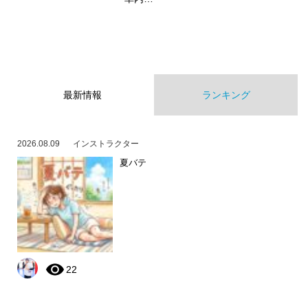
最新情報
ランキング
2026.08.09
インストラクター
夏バテ
22