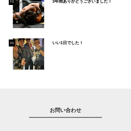
3年間ありがとうございました！
2位
いい1日でした！
3位
お問い合わせ