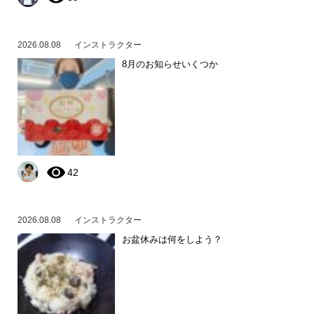
2026.08.08
インストラクター
8月のお知らせいくつか
42
2026.08.08
インストラクター
お盆休みは何をしよう？