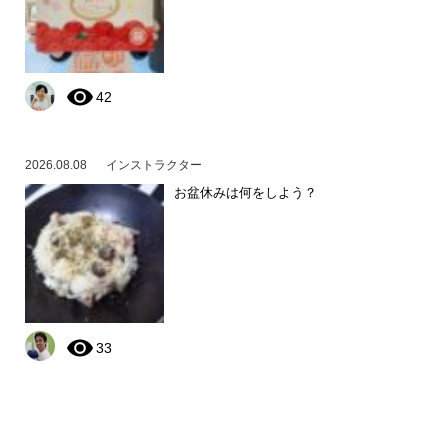
42
2026.08.08
インストラクター
お盆休みは何をしよう？
33