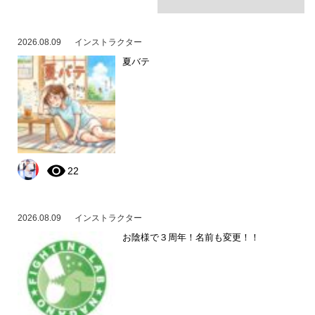
2026.08.09
インストラクター
夏バテ
22
2026.08.09
インストラクター
お陰様で３周年！名前も変更！！