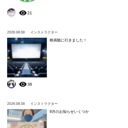
21
2026.08.08
インストラクター
映画観に行きました！
38
2026.08.08
インストラクター
8月のお知らせいくつか