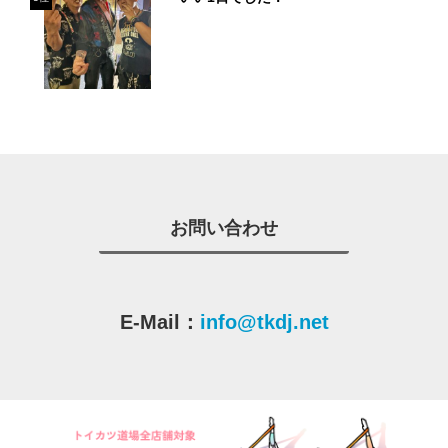
お問い合わせ
E-Mail：
info@tkdj.net