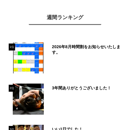
週間ランキング
2026年8月時間割をお知らせいたしま
1位
す。
3年間ありがとうございました！
2位
いい1日でした！
3位