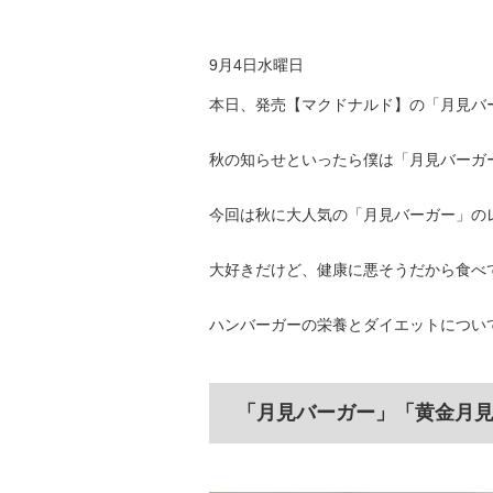
9月4日水曜日
本日、発売【マクドナルド】の「月見バ
秋の知らせといったら僕は「月見バーガ
今回は秋に大人気の「月見バーガー」の
大好きだけど、健康に悪そうだから食べ
ハンバーガーの栄養とダイエットについ
「月見バーガー」「黄金月