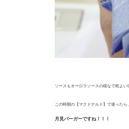
ソースもオーロラソースの様なで程よい
この時期の【マクドナルド】で迷ったら
月見バーガーですね！！！