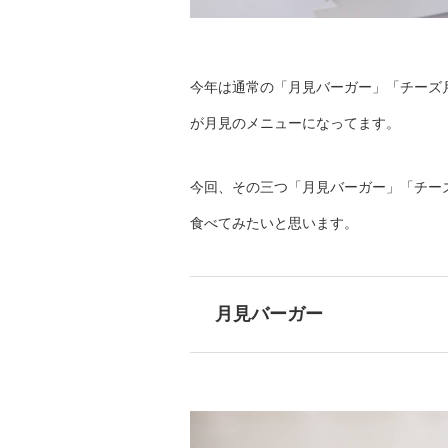
今年は通常の「月見バーガー」「チーズ
が月見のメニューになってます。
今回、その三つ「月見バーガー」「チー
食べてみたいと思います。
月見バーガー