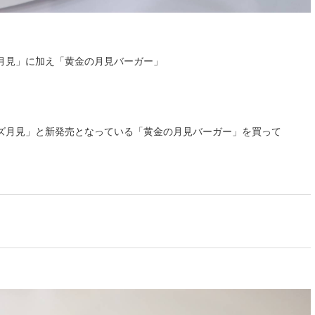
月見」に加え「黄金の月見バーガー」
ズ月見」と新発売となっている「黄金の月見バーガー」を買って