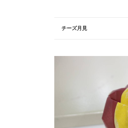
チーズ月見