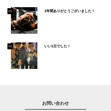
3年間ありがとうございました！
2位
いい1日でした！
3位
お問い合わせ