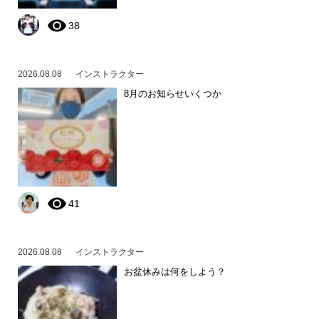
38
2026.08.08
インストラクター
8月のお知らせいくつか
41
2026.08.08
インストラクター
お盆休みは何をしよう？