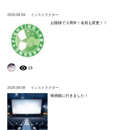
2026.08.09
インストラクター
お陰様で３周年！名前も変更！！
19
2026.08.08
インストラクター
映画観に行きました！