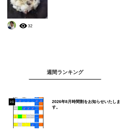
32
週間ランキング
2026年8月時間割をお知らせいたしま
1位
す。