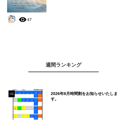
47
週間ランキング
2026年8月時間割をお知らせいたしま
1位
す。