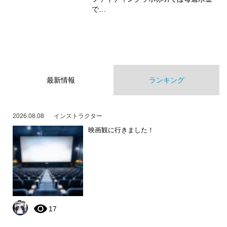
で…
最新情報
ランキング
2026.08.08
インストラクター
映画観に行きました！
17