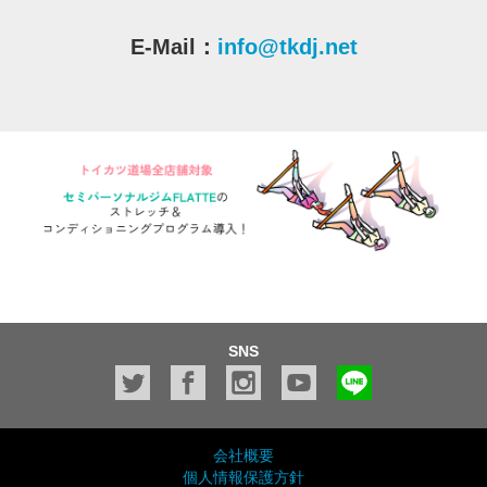
E-Mail：
info@tkdj.net
SNS
会社概要
個人情報保護方針