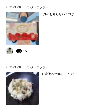
2026.08.08
インストラクター
8月のお知らせいくつか
16
2026.08.08
インストラクター
お盆休みは何をしよう？