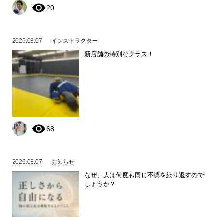
20
2026.08.07
インストラクター
新店舗の特別なクラス！
68
2026.08.07
お知らせ
なぜ、人は何度も同じ不調を繰り返すので
しょうか？