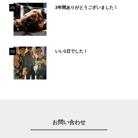
3年間ありがとうございました！
2位
いい1日でした！
3位
お問い合わせ