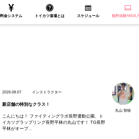
料金システム
トイカツ道場とは
スケジュール
無料体験/WEB
2026.08.07
インストラクター
新店舗の特別なクラス！
丸山 智稜
こんにちは！ ファイティングラボ長野運動公園、ト
イカツグラップリング長野平林の丸山です！ TG長野
平林がオープ…