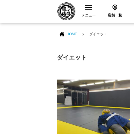
メニュー
店舗一覧
HOME
ダイエット
ダイエット