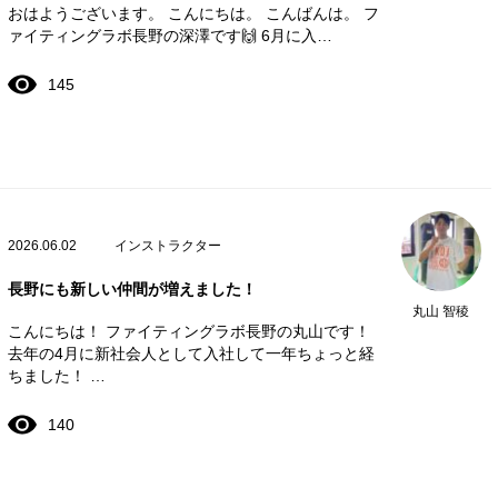
おはようございます。 こんにちは。 こんばんは。 フ
ァイティングラボ長野の深澤です🙌 6月に入…
145
2026.06.02
インストラクター
長野にも新しい仲間が増えました！
丸山 智稜
こんにちは！ ファイティングラボ長野の丸山です！
去年の4月に新社会人として入社して一年ちょっと経
ちました！ …
140