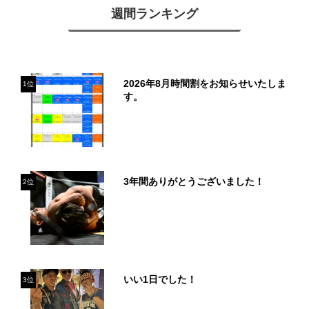
週間ランキング
2026年8月時間割をお知らせいたしま
1位
す。
3年間ありがとうございました！
2位
いい1日でした！
3位