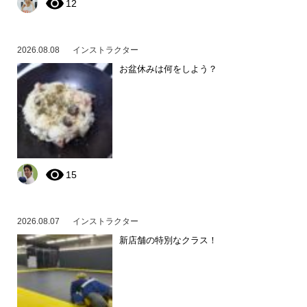
12
2026.08.08
インストラクター
お盆休みは何をしよう？
15
2026.08.07
インストラクター
新店舗の特別なクラス！