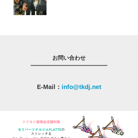
お問い合わせ
E-Mail：
info@tkdj.net