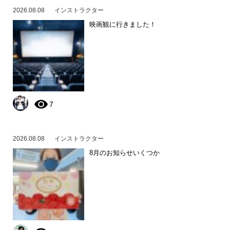
2026.08.08
インストラクター
映画観に行きました！
7
2026.08.08
インストラクター
8月のお知らせいくつか