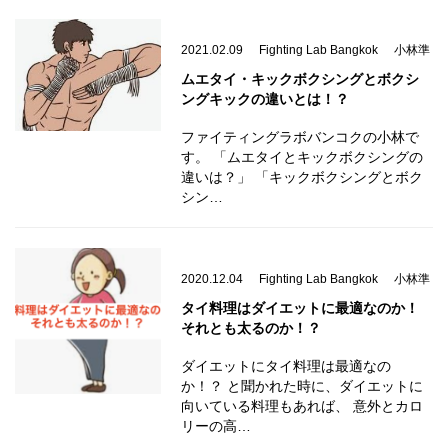
2021.02.09
Fighting Lab Bangkok
小林準
ムエタイ・キックボクシングとボクシ
ングキックの違いとは！？
ファイティングラボバンコクの小林で
す。 「ムエタイとキックボクシングの
違いは？」 「キックボクシングとボク
シン…
2020.12.04
Fighting Lab Bangkok
小林準
タイ料理はダイエットに最適なのか！
それとも太るのか！？
ダイエットにタイ料理は最適なの
か！？ と聞かれた時に、ダイエットに
向いている料理もあれば、 意外とカロ
リーの高…