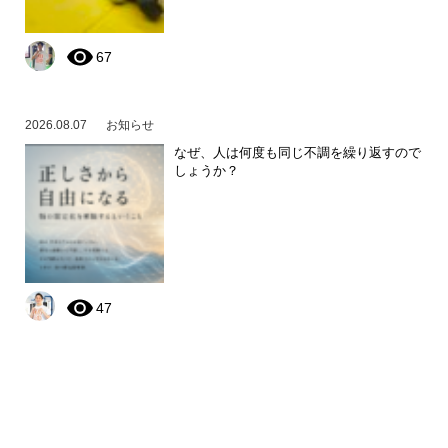
67
2026.08.07
お知らせ
なぜ、人は何度も同じ不調を繰り返すので
しょうか？
47