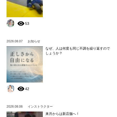
53
2026.08.07
お知らせ
なぜ、人は何度も同じ不調を繰り返すので
しょうか？
42
2026.08.06
インストラクター
来月からは新店舗へ！