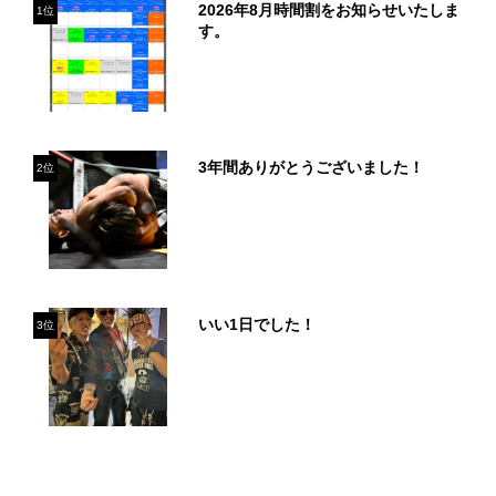
2026年8月時間割をお知らせいたしま
1位
す。
3年間ありがとうございました！
2位
いい1日でした！
3位