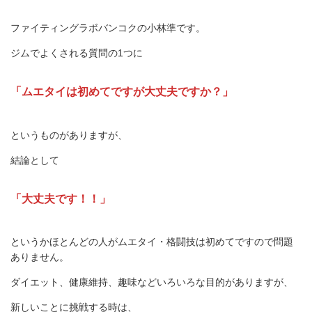
ファイティングラボバンコクの小林準です。
ジムでよくされる質問の1つに
「ムエタイは初めてですが大丈夫ですか？」
というものがありますが、
結論として
「大丈夫です！！」
というかほとんどの人がムエタイ・格闘技は初めてですので問題
ありません。
ダイエット、健康維持、趣味などいろいろな目的がありますが、
新しいことに挑戦する時は、