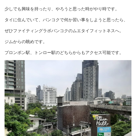
少しでも興味を持ったり、やろうと思った時がやり時です。
タイに住んでいて、バンコクで何か習い事をしようと思ったら、
ぜひファイティングラボバンコクのムエタイフィットネスへ。
ジムからの眺めです。
プロンポン駅、トンロー駅のどちらからもアクセス可能です。