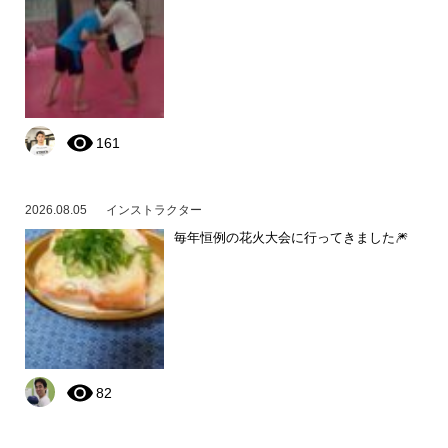
161
2026.08.05
インストラクター
毎年恒例の花火大会に行ってきました🎆
82