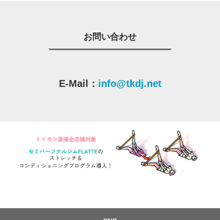
お問い合わせ
E-Mail：
info@tkdj.net