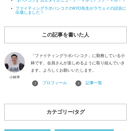
【バンコク】ムエタイがニューノーマルでアブノーマル！？
ファイティングラボバンコクのKYO先生がラウェイの試合に
出場しました！
この記事を書いた人
「ファイティングラボバンコク」に勤務している小
林です。会員さんが楽しめるように取り組んでいき
ます。よろしくお願いいたします。
小林準
プロフィール
記事一覧
カテゴリー/タグ