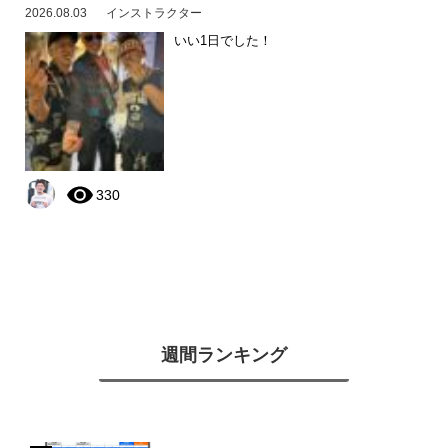
2026.08.03
インストラクター
いい1日でした！
330
週間ランキング