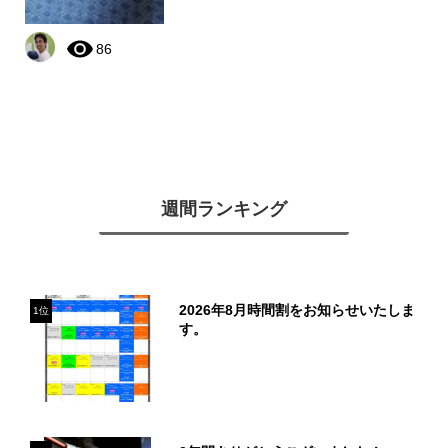
86
週間ランキング
2026年8月時間割をお知らせいたしま
1位
す。