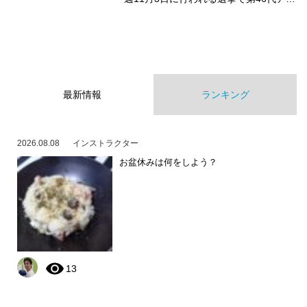
最新情報
ランキング
2026.08.08
インストラクター
お盆休みは何をしよう？
13