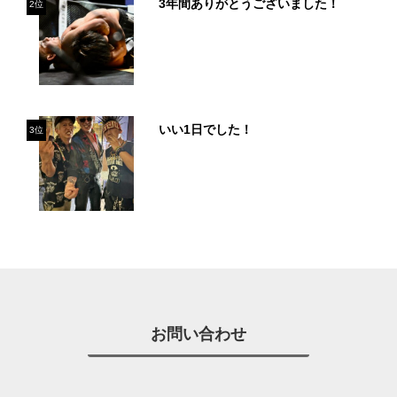
3年間ありがとうございました！
2位
いい1日でした！
3位
お問い合わせ