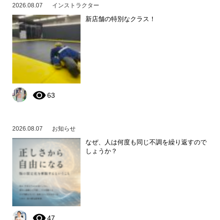
2026.08.07
インストラクター
新店舗の特別なクラス！
63
2026.08.07
お知らせ
なぜ、人は何度も同じ不調を繰り返すので
しょうか？
47