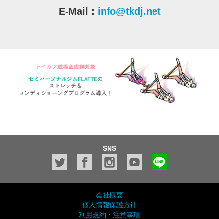
E-Mail：
info@tkdj.net
SNS
会社概要
個人情報保護方針
利用規約・注意事項