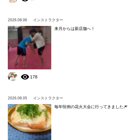
2026.08.06
インストラクター
来月からは新店舗へ！
178
2026.08.05
インストラクター
毎年恒例の花火大会に行ってきました🎆