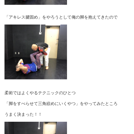
「アキレス腱固め」をやろうとして俺の脚を抱えてきたので
柔術ではよくやるテクニックのひとつ
「脚をすべらせて三角絞めにいくやつ」をやってみたところ
うまく決まった！！