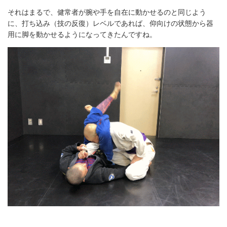
それはまるで、健常者が腕や手を自在に動かせるのと同じよう
に、打ち込み（技の反復）レベルであれば、仰向けの状態から器
用に脚を動かせるようになってきたんですね。