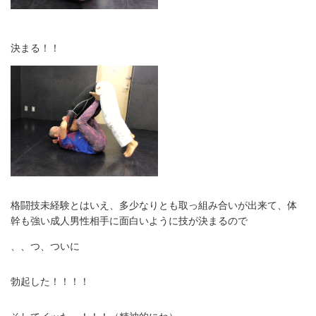
決まる！！
格闘技未経験とはいえ、多少なりとも取っ組み合いが出来て、体
幹も強い成人男性相手に面白いように技が決まるので
、、つ、ついに
勃起した！！！！