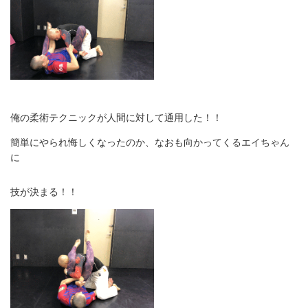
俺の柔術テクニックが人間に対して通用した！！
簡単にやられ悔しくなったのか、なおも向かってくるエイちゃん
に
技が決まる！！