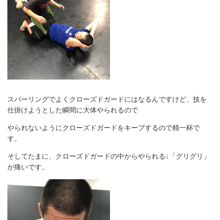
スパーリングでよくクローズドガードにはなるんですけど、技を
仕掛けようとした瞬間に大体やられるので
やられないようにクローズドガードをキープするので精一杯で
す。
そしてたまに、クローズドガードの中からやられる↓「グリグリ」
が痛いです。