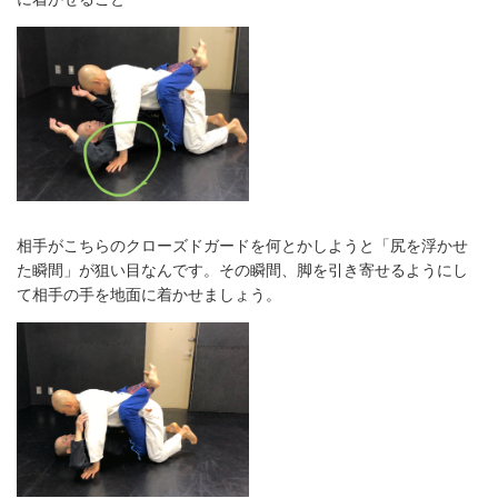
相手がこちらのクローズドガードを何とかしようと「尻を浮かせ
た瞬間」が狙い目なんです。その瞬間、脚を引き寄せるようにし
て相手の手を地面に着かせましょう。