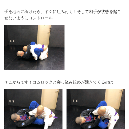
手を地面に着けたら、すぐに組み付く！そして相手が状態を起こ
せないようにコントロール
そこからです！コムロックと突っ込み絞めが活きてくるのは