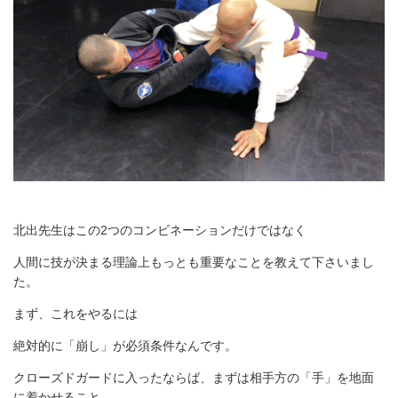
北出先生はこの2つのコンビネーションだけではなく
人間に技が決まる理論上もっとも重要なことを教えて下さいまし
た。
まず、これをやるには
絶対的に「崩し」が必須条件なんです。
クローズドガードに入ったならば、まずは相手方の「手」を地面
に着かせること