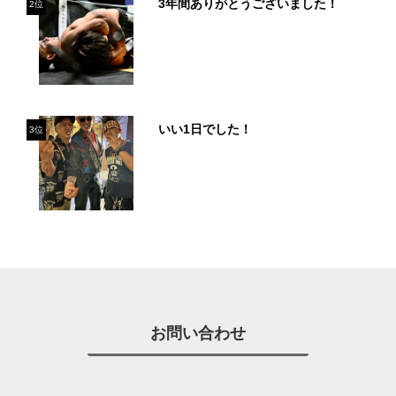
3年間ありがとうございました！
2位
いい1日でした！
3位
お問い合わせ