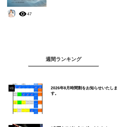
47
週間ランキング
2026年8月時間割をお知らせいたしま
1位
す。