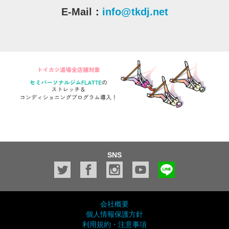
E-Mail：
info@tkdj.net
SNS
会社概要
個人情報保護方針
利用規約・注意事項