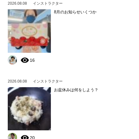
2026.08.08
インストラクター
8月のお知らせいくつか
16
2026.08.08
インストラクター
お盆休みは何をしよう？
20