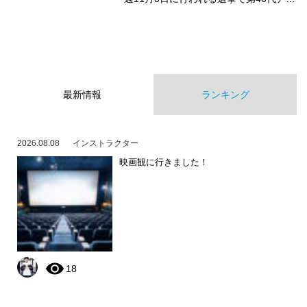
最新情報
ランキング
2026.08.08
インストラクター
映画観に行きました！
18