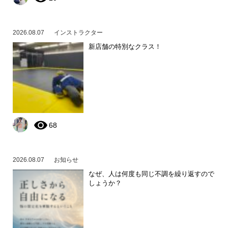
2026.08.07
インストラクター
新店舗の特別なクラス！
68
2026.08.07
お知らせ
なぜ、人は何度も同じ不調を繰り返すので
しょうか？