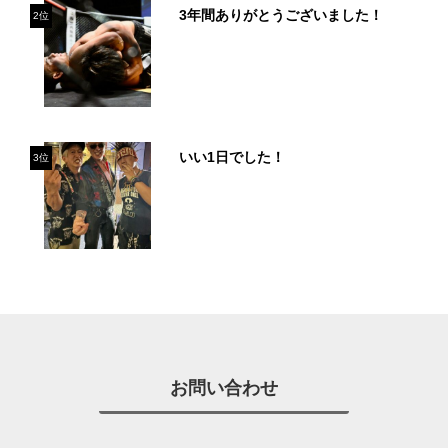
3年間ありがとうございました！
2位
いい1日でした！
3位
お問い合わせ