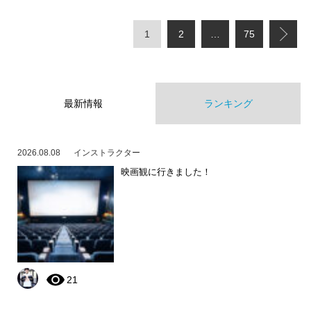
1
2
…
75
最新情報
ランキング
2026.08.08
インストラクター
映画観に行きました！
21