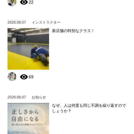
22
2026.08.07
インストラクター
新店舗の特別なクラス！
69
2026.08.07
お知らせ
なぜ、人は何度も同じ不調を繰り返すので
しょうか？