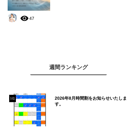
47
週間ランキング
2026年8月時間割をお知らせいたしま
1位
す。