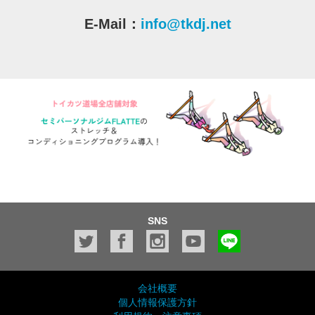
E-Mail：
info@tkdj.net
SNS
会社概要
個人情報保護方針