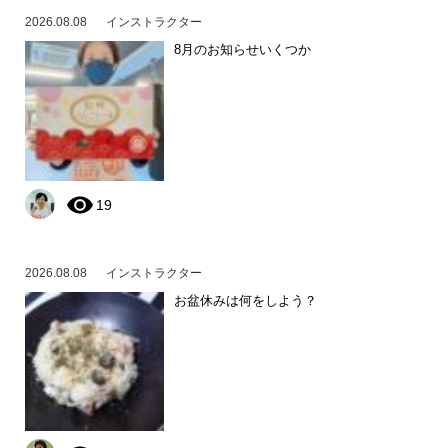
2026.08.08
インストラクター
8月のお知らせいくつか
19
2026.08.08
インストラクター
お盆休みは何をしよう？