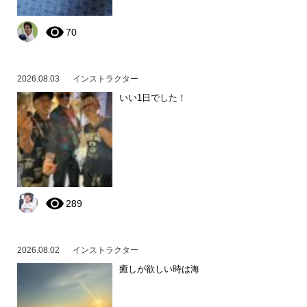
70
2026.08.03
インストラクター
いい1日でした！
289
2026.08.02
インストラクター
癒しが欲しい時は海