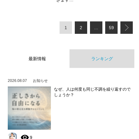
1
2
…
59
最新情報
ランキング
2026.08.07
お知らせ
なぜ、人は何度も同じ不調を繰り返すので
しょうか？
9