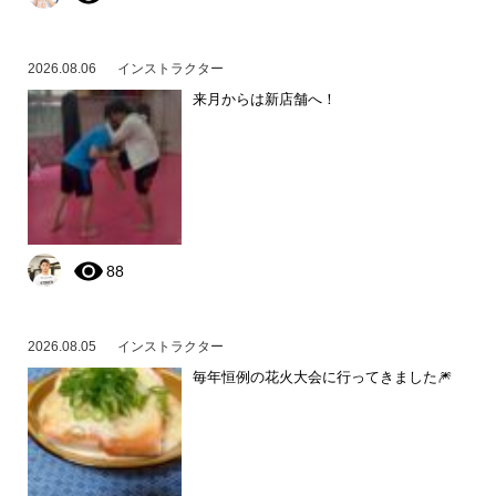
2026.08.06
インストラクター
来月からは新店舗へ！
88
2026.08.05
インストラクター
毎年恒例の花火大会に行ってきました🎆