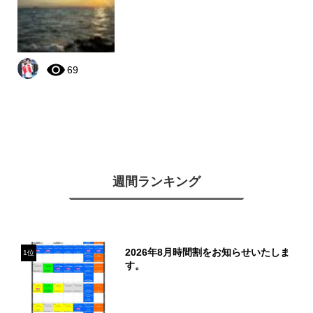
69
週間ランキング
2026年8月時間割をお知らせいたしま
1位
す。