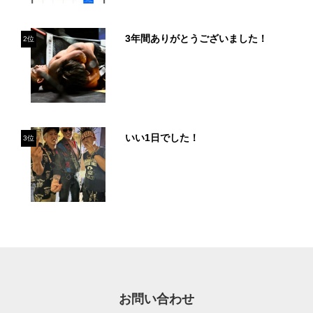
3年間ありがとうございました！
2位
いい1日でした！
3位
お問い合わせ