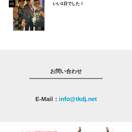
いい1日でした！
3位
お問い合わせ
E-Mail：
info@tkdj.net