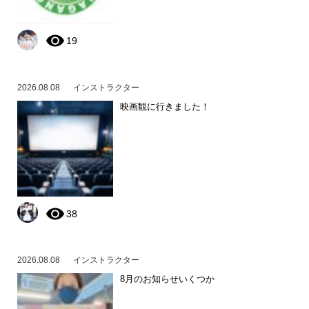
19
2026.08.08
インストラクター
映画観に行きました！
38
2026.08.08
インストラクター
8月のお知らせいくつか