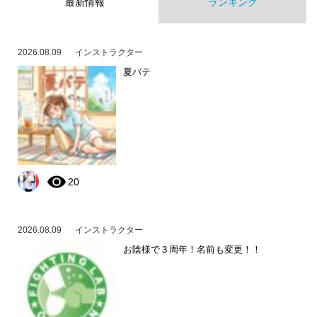
最新情報
ランキング
2026.08.09
インストラクター
夏バテ
20
2026.08.09
インストラクター
お陰様で３周年！名前も変更！！