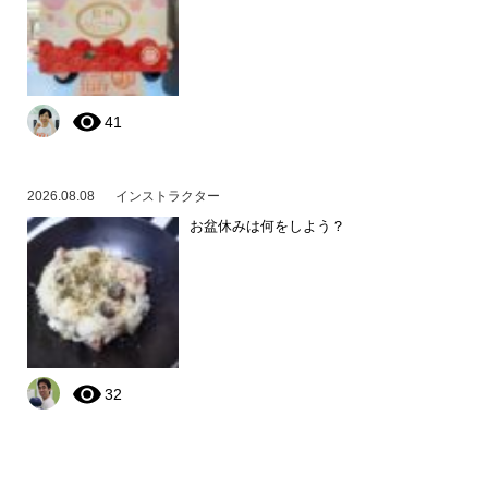
41
2026.08.08
インストラクター
お盆休みは何をしよう？
32