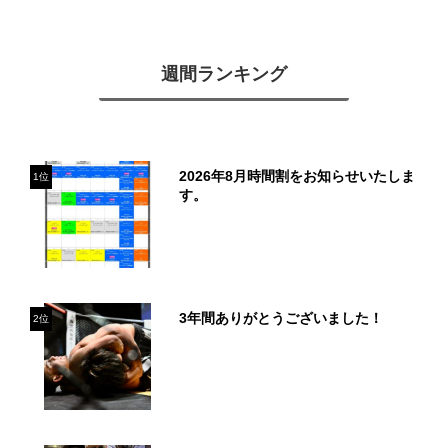
週間ランキング
2026年8月時間割をお知らせいたしま
1位
す。
3年間ありがとうございました！
2位