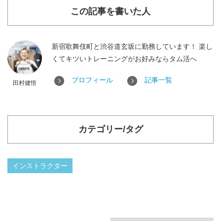
この記事を書いた人
新宿歌舞伎町と渋谷道玄坂に勤務しています！ 楽し
くてキツいトレーニングがお好みならタム活へ
プロフィール
記事一覧
田村健悟
カテゴリー/タグ
インストラクター