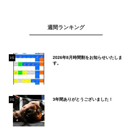
週間ランキング
2026年8月時間割をお知らせいたしま
1位
す。
3年間ありがとうございました！
2位