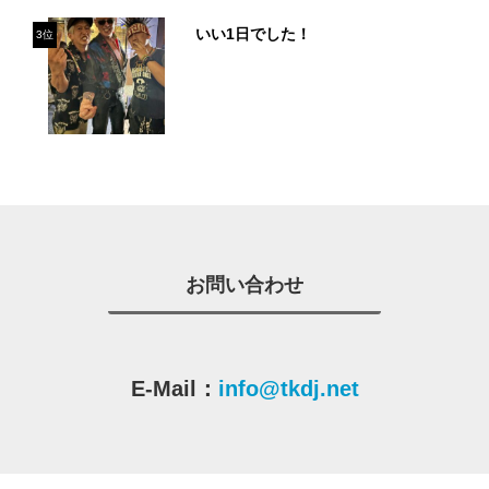
いい1日でした！
3位
お問い合わせ
E-Mail：
info@tkdj.net