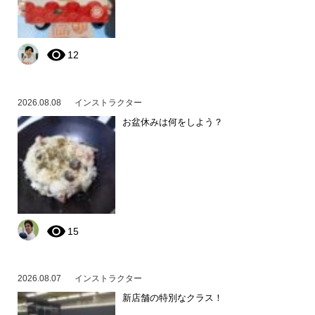
12
2026.08.08
インストラクター
お盆休みは何をしよう？
15
2026.08.07
インストラクター
新店舗の特別なクラス！