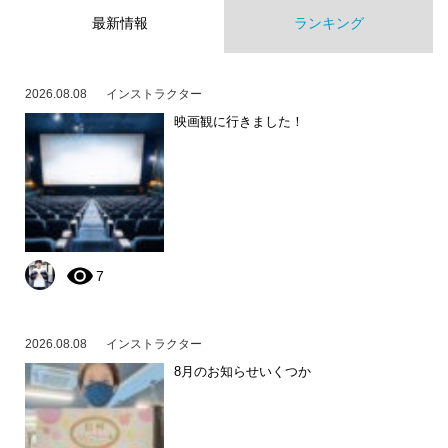
最新情報
ランキング
2026.08.08
インストラクター
映画観に行きました！
7
2026.08.08
インストラクター
8月のお知らせいくつか