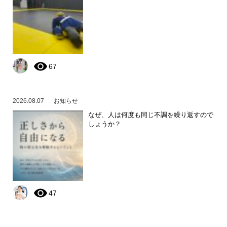
67
2026.08.07
お知らせ
なぜ、人は何度も同じ不調を繰り返すので
しょうか？
47