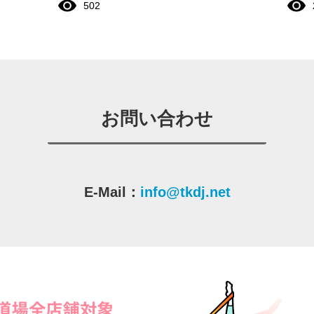
502
お問い合わせ
E-Mail：
info@tkdj.net