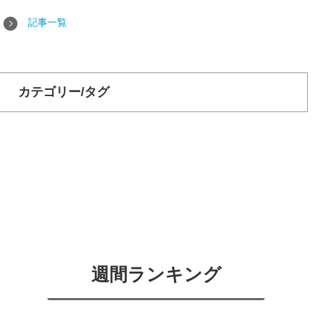
記事一覧
カテゴリー/タグ
週間ランキング