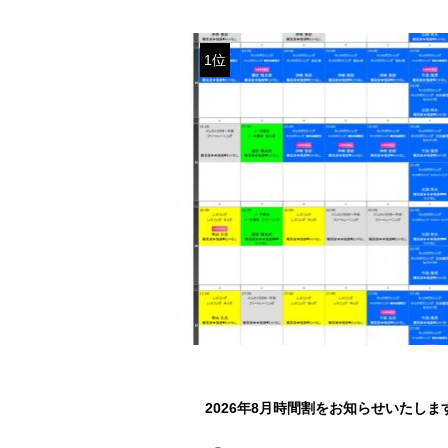
1位
2026年8月時間割をお知らせいたしま