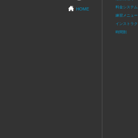
料金システム
HOME
練習メニュー
インストラク
時間割