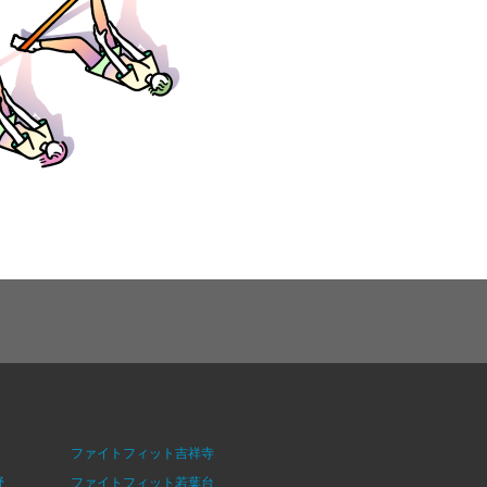
ファイトフィット吉祥寺
野
ファイトフィット若葉台