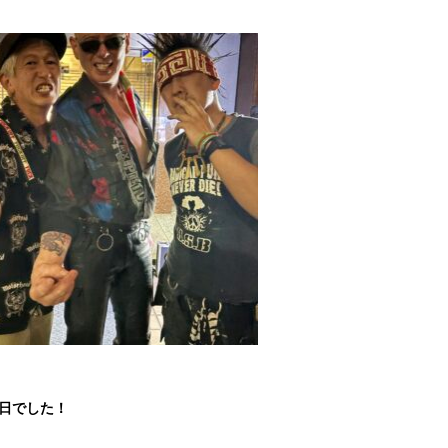
1日でした！