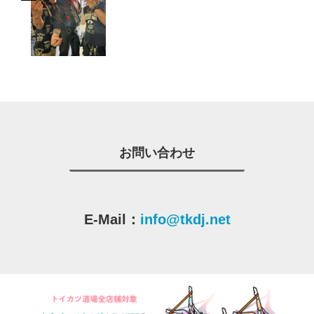
お問い合わせ
E-Mail：
info@tkdj.net