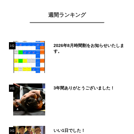
週間ランキング
2026年8月時間割をお知らせいたしま
1位
す。
3年間ありがとうございました！
2位
いい1日でした！
3位