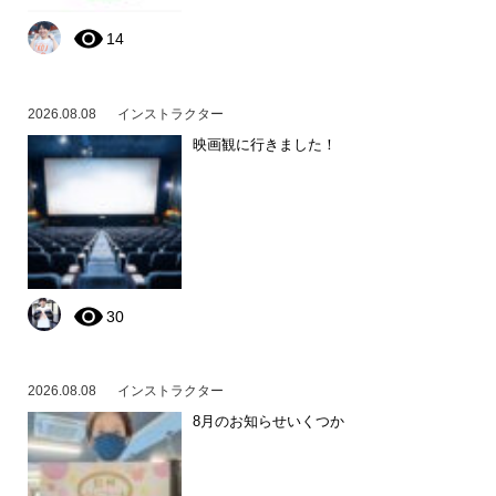
14
2026.08.08
インストラクター
映画観に行きました！
30
2026.08.08
インストラクター
8月のお知らせいくつか