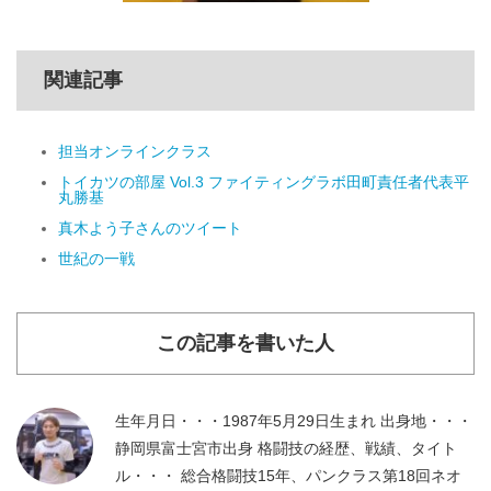
関連記事
担当オンラインクラス
トイカツの部屋 Vol.3 ファイティングラボ田町責任者代表平
丸勝基
真木よう子さんのツイート
世紀の一戦
この記事を書いた人
生年月日・・・1987年5月29日生まれ 出身地・・・
静岡県富士宮市出身 格闘技の経歴、戦績、タイト
ル・・・ 総合格闘技15年、パンクラス第18回ネオ