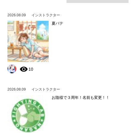
2026.08.09
インストラクター
夏バテ
10
2026.08.09
インストラクター
お陰様で３周年！名前も変更！！