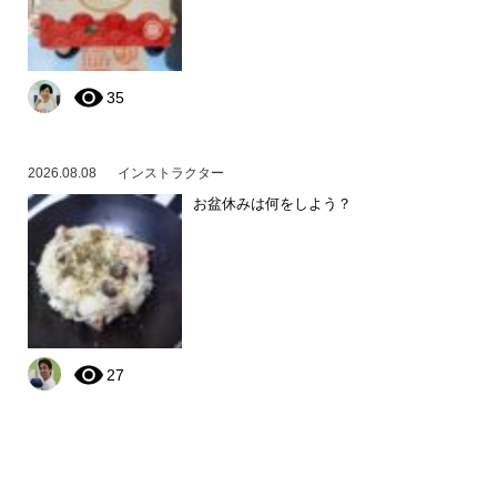
35
2026.08.08
インストラクター
お盆休みは何をしよう？
27