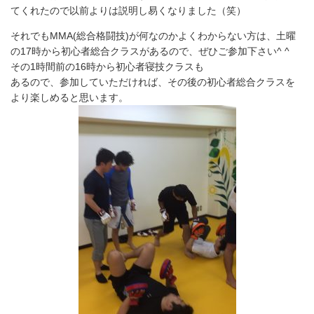
てくれたので以前よりは説明し易くなりました（笑）
それでもMMA(総合格闘技)が何なのかよくわからない方は、土曜
の17時から初心者総合クラスがあるので、ぜひご参加下さい^ ^
その1時間前の16時から初心者寝技クラスも
あるので、参加していただければ、その後の初心者総合クラスを
より楽しめると思います。