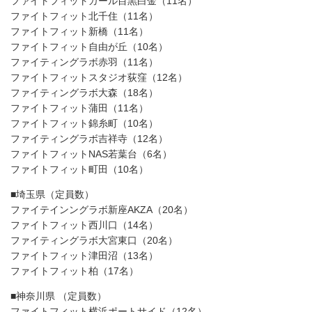
ファイトフィットガール目黒白金（11名）
ファイトフィット北千住（11名）
ファイトフィット新橋（11名）
ファイトフィット自由が丘（10名）
ファイティングラボ赤羽（11名）
ファイトフィットスタジオ荻窪（12名）
ファイティングラボ大森（18名）
ファイトフィット蒲田（11名）
ファイトフィット錦糸町（10名）
ファイティングラボ吉祥寺（12名）
ファイトフィットNAS若葉台（6名）
ファイトフィット町田（10名）
■埼玉県（定員数）
ファイテインングラボ新座AKZA（20名）
ファイトフィット西川口（14名）
ファイティングラボ大宮東口（20名）
ファイトフィット津田沼（13名）
ファイトフィット柏（17名）
■神奈川県 （定員数）
ファイトフィット横浜ポートサイド（12名）