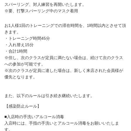
スパーリング、対人練習を再開いたします。
※要、打撃スパーリング中のマスク着用
お1人様1回のトレーニングでの滞在時間を、1時間以内とさせて頂
きます。
・トレーニング時間45分
・入れ替え15分
・合計1時間
※但し、次のクラスが定員に満たない場合は、続けて次のクラス
への参加が可能です。
※次のクラスが定員に達した場合は、新しく来店された会員様が
優先となります。
また、以下のルールは引き続き継続いたします。
【感染防止ルール】
■入店時の手洗いアルコール消毒
入店時には、手指の手洗いとアルコール消毒をお願いいたしま
す。