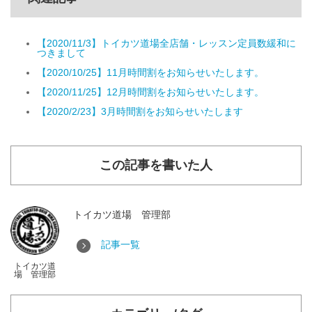
【2020/11/3】トイカツ道場全店舗・レッスン定員数緩和に
つきまして
【2020/10/25】11月時間割をお知らせいたします。
【2020/11/25】12月時間割をお知らせいたします。
【2020/2/23】3月時間割をお知らせいたします
この記事を書いた人
トイカツ道場 管理部
記事一覧
トイカツ道
場 管理部