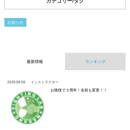
カテゴリー/タグ
お知らせ
最新情報
ランキング
2026.08.09
インストラクター
お陰様で３周年！名前も変更！！