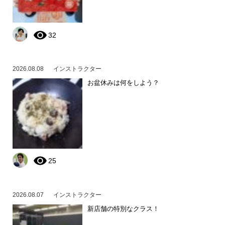
32
2026.08.08
インストラクター
お盆休みは何をしよう？
25
2026.08.07
インストラクター
新店舗の特別なクラス！