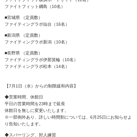
ファイトフィット綱島（10名）
■宮城県 （定員数）
ファイティングラボ仙台（16名）
■新潟県 （定員数）
ファイティングラボ新潟（10名）
■長野県 （定員数）
ファイティングラボ伊那箕輪（10名）
ファイティングラボ松本（14名）
【7月1日（水）からの制限緩和内容】
◆営業時間、休館日
平日の営業時間を23時まで延長
休館日を無しに変更いたします。
※一部例外あり、詳しい時間割については、6月25日にお知らせよ
り告知いたします。
◆スパーリング、対人練習