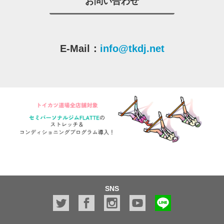
お問い合わせ
E-Mail：
info@tkdj.net
SNS