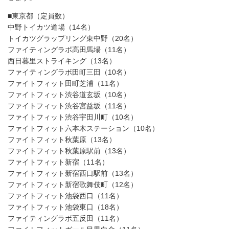
■東京都（定員数）
中野トイカツ道場（14名）
トイカツグラップリング東中野（20名）
ファイティングラボ高田馬場（11名）
西日暮里ストライキング（13名）
ファイティングラボ田町三田（10名）
ファイトフィット田町芝浦（11名）
ファイトフィット渋谷道玄坂（10名）
ファイトフィット渋谷宮益坂（11名）
ファイトフィット渋谷宇田川町（10名）
ファイトフィット六本木ステーション（10名）
ファイトフィット秋葉原（13名）
ファイトフィット秋葉原駅前（13名）
ファイトフィット新宿（11名）
ファイトフィット新宿西口駅前（13名）
ファイトフィット新宿歌舞伎町（12名）
ファイトフィット池袋西口（11名）
ファイトフィット池袋東口（18名）
ファイティングラボ五反田（11名）