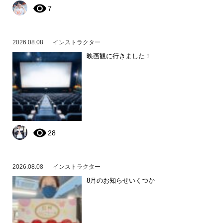
7
2026.08.08
インストラクター
映画観に行きました！
28
2026.08.08
インストラクター
8月のお知らせいくつか