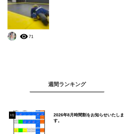
71
週間ランキング
2026年8月時間割をお知らせいたしま
1位
す。