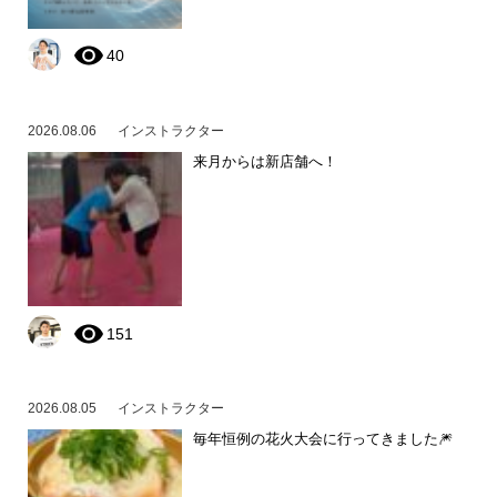
40
2026.08.06
インストラクター
来月からは新店舗へ！
151
2026.08.05
インストラクター
毎年恒例の花火大会に行ってきました🎆