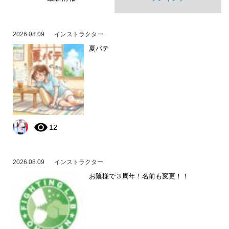
2026.08.09
インストラクター
夏バテ
12
2026.08.09
インストラクター
お陰様で３周年！名前も変更！！