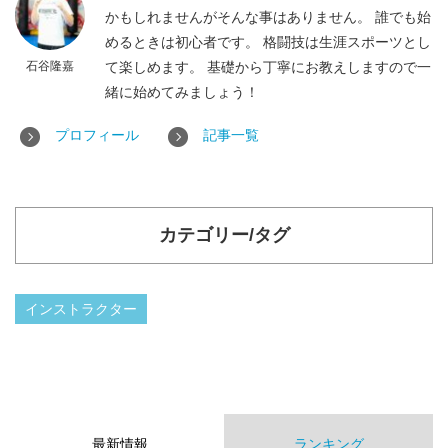
かもしれませんがそんな事はありません。 誰でも始
めるときは初心者です。 格闘技は生涯スポーツとし
石谷隆嘉
て楽しめます。 基礎から丁寧にお教えしますので一
緒に始めてみましょう！
プロフィール
記事一覧
カテゴリー/タグ
インストラクター
最新情報
ランキング