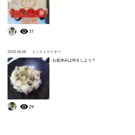
37
2026.08.08
インストラクター
お盆休みは何をしよう？
29