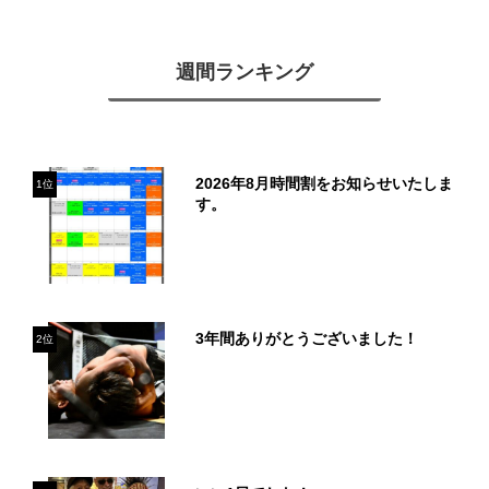
週間ランキング
2026年8月時間割をお知らせいたしま
1位
す。
3年間ありがとうございました！
2位