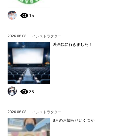
15
2026.08.08
インストラクター
映画観に行きました！
35
2026.08.08
インストラクター
8月のお知らせいくつか