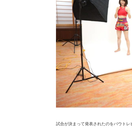
試合が決まって発表されたのをバウトレ