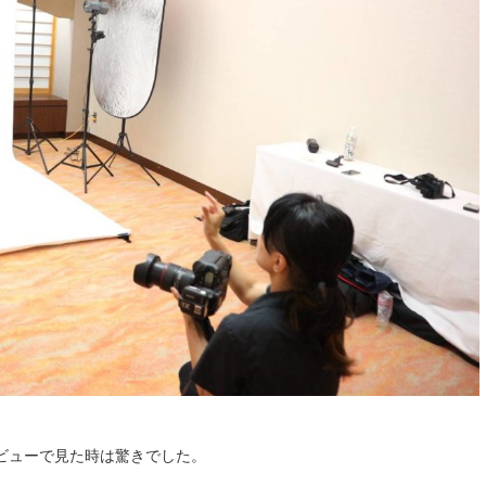
ビューで見た時は驚きでした。