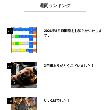
週間ランキング
2026年8月時間割をお知らせいたしま
1位
す。
3年間ありがとうございました！
2位
いい1日でした！
3位