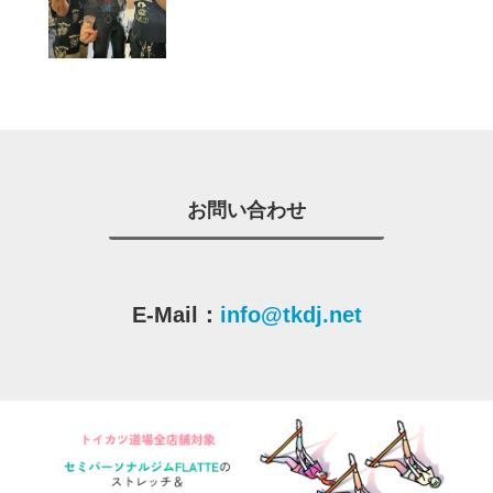
お問い合わせ
E-Mail：
info@tkdj.net