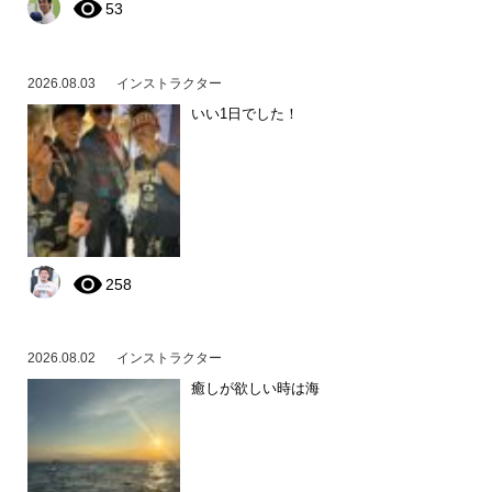
53
2026.08.03
インストラクター
いい1日でした！
258
2026.08.02
インストラクター
癒しが欲しい時は海