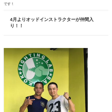
です！
4月よりオッドインストラクターが仲間入
り！！