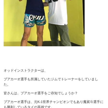
オッドインストラクターは、
ブアカーオ選手も所属していたジムでトレーナーをしていまし
た。
皆さんは、ブアカーオ選手をご存知でしょうか？
ブアカーオ選手は、元K-1世界チャンピオンでもあり魔裟斗選手に
も勝利しているタイの英雄です。