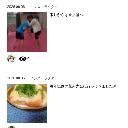
2026.08.06
インストラクター
来月からは新店舗へ！
0
2026.08.05
インストラクター
毎年恒例の花火大会に行ってきました🎆