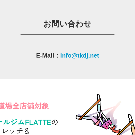
お問い合わせ
E-Mail：
info@tkdj.net