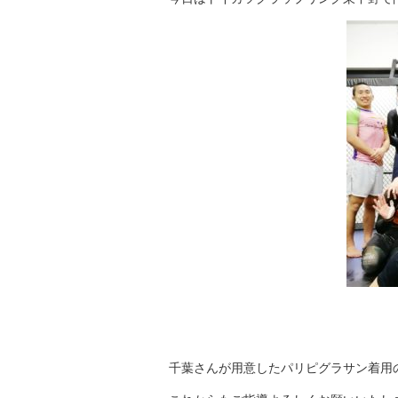
千葉さんが用意したパリピグラサン着用の