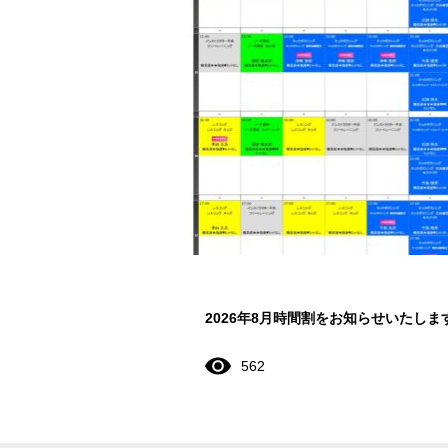
2026年8月時間割をお知らせいたしま
562