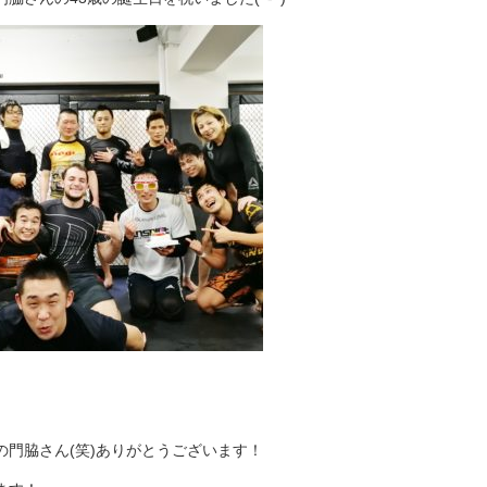
門脇さん(笑)ありがとうございます！