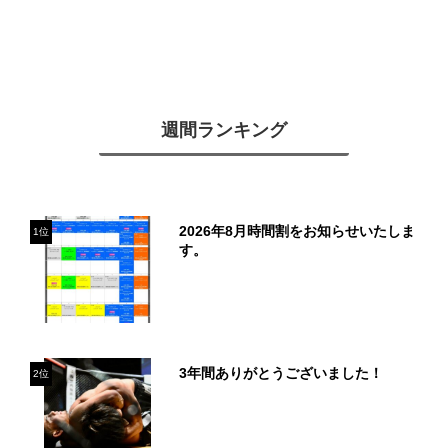
週間ランキング
2026年8月時間割をお知らせいたしま
1位
す。
3年間ありがとうございました！
2位