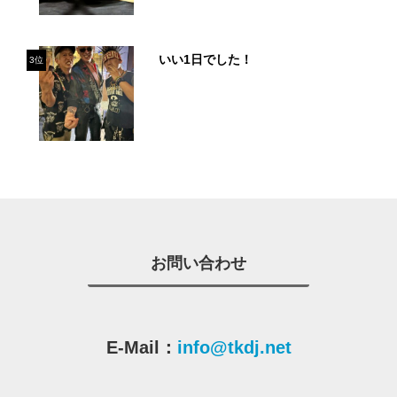
いい1日でした！
3位
お問い合わせ
E-Mail：
info@tkdj.net