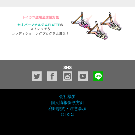
SNS
会社概要
個人情報保護方針
利用規約・注意事項
©TKDJ