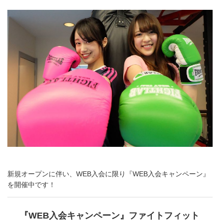
新規オープンに伴い、WEB入会に限り『WEB入会キャンペーン』
を開催中です！
『WEB入会キャンペーン』ファイトフィット