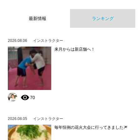
最新情報
ランキング
2026.08.06
インストラクター
来月からは新店舗へ！
70
2026.08.05
インストラクター
毎年恒例の花火大会に行ってきました🎆