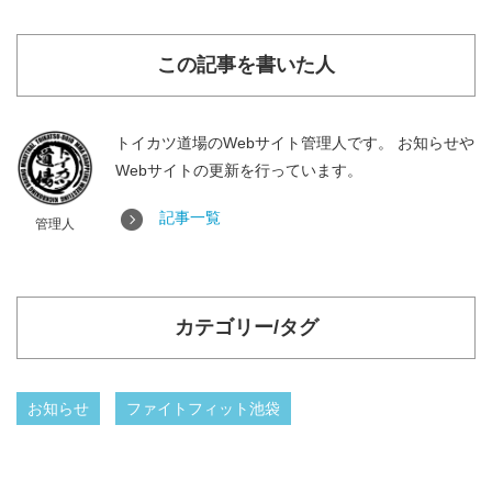
この記事を書いた人
トイカツ道場のWebサイト管理人です。 お知らせや
Webサイトの更新を行っています。
記事一覧
管理人
カテゴリー/タグ
お知らせ
ファイトフィット池袋