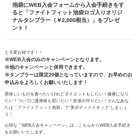
池袋にWEB入会フォームから入会手続きをす
ると「ファイトフィット池袋ロゴ入りオリジ
ナルタンブラー（￥2,000相当）」をプレゼ
ント！
と大変お得です！！
※WEB入会のみのキャンペーンとなります。
※他のキャンペーンと併用できます。
※タンブラーは限定20個となっていますので、お早めのお
申込みをよろしくお願いいたします！
美味しいものを食べたいけれどダイエットもしたい！健康になり
たい！ついでに護身術も習いたい！友達が作りたい！そんなあな
たは「ファイトフィット池袋」で“美ボディメイキック”しましょ
う！
お得な『WEB入会キャンペーン』は、こちらからWEB入会手続き
をお願いいたします。