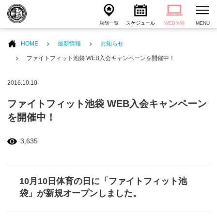
店舗一覧
スケジュール
WEB体験
MENU
HOME
最新情報
お知らせ
ファイトフィット池袋 WEB入会キャンペーンを開催中！
2016.10.10
ファイトフィット池袋 WEB入会キャンペーン
を開催中！
3,635
10月10日体育の日に「ファイトフィット池
袋」が新規オープンしました。