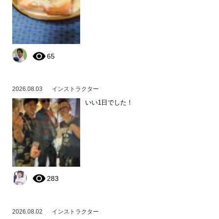
65
2026.08.03
インストラクター
いい1日でした！
283
2026.08.02
インストラクター