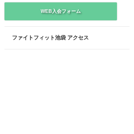
WEB入会フォーム
ファイトフィット池袋 アクセス