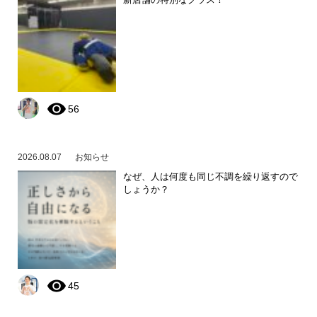
56
2026.08.07
お知らせ
なぜ、人は何度も同じ不調を繰り返すので
しょうか？
45