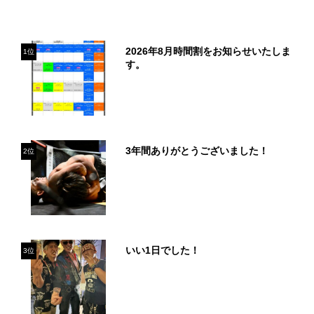
2026年8月時間割をお知らせいたしま
1位
す。
3年間ありがとうございました！
2位
いい1日でした！
3位