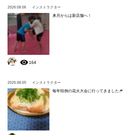
2026.08.06
インストラクター
来月からは新店舗へ！
164
2026.08.05
インストラクター
毎年恒例の花火大会に行ってきました🎆