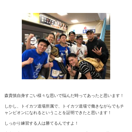
森貴慎自身すごい様々な思いで悩んだ時ってあったと思います！
しかし、トイカツ道場所属で、トイカツ道場で働きながらでもチ
ャンピオンになれるということを証明できたと思います！
しっかり練習する人は勝てるんですよ！