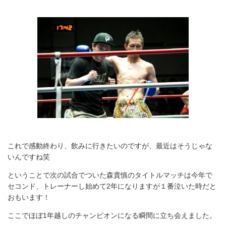
これで感動終わり、飲みに行きたいのですが、最近はそうじゃな
いんですね笑
ということで次の試合でついた森貴慎のタイトルマッチは今年で
セコンド、トレーナーし始めて2年になりますが１番泣いた時だと
おもいます！
ここでほぼ1年越しのチャンピオンになる瞬間に立ち会えました。