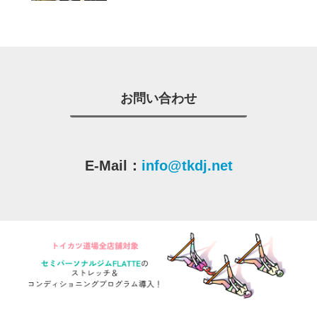
お問い合わせ
E-Mail：
info@tkdj.net