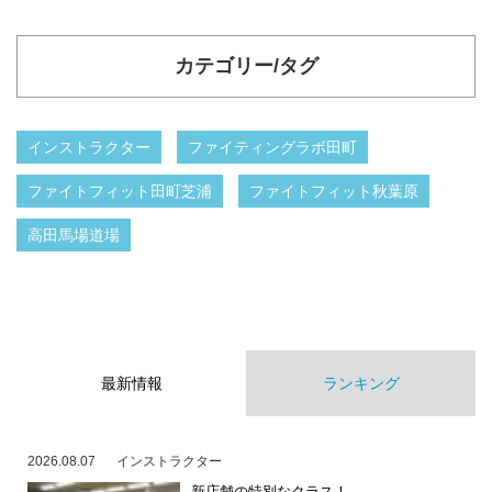
カテゴリー/タグ
インストラクター
ファイティングラボ田町
ファイトフィット田町芝浦
ファイトフィット秋葉原
高田馬場道場
最新情報
ランキング
2026.08.07
インストラクター
新店舗の特別なクラス！