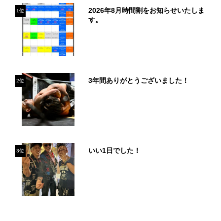
2026年8月時間割をお知らせいたしま
1位
す。
3年間ありがとうございました！
2位
いい1日でした！
3位