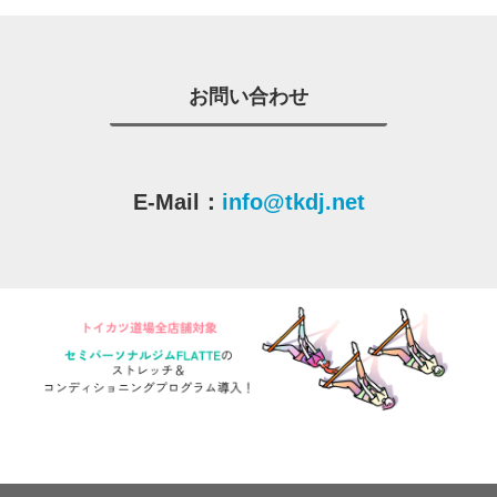
お問い合わせ
E-Mail：
info@tkdj.net