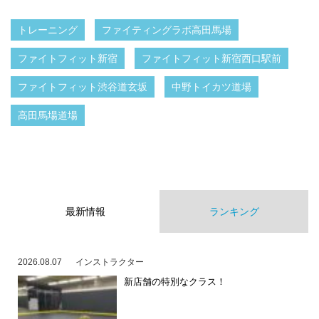
トレーニング
ファイティングラボ高田馬場
ファイトフィット新宿
ファイトフィット新宿西口駅前
ファイトフィット渋谷道玄坂
中野トイカツ道場
高田馬場道場
最新情報
ランキング
2026.08.07
インストラクター
新店舗の特別なクラス！