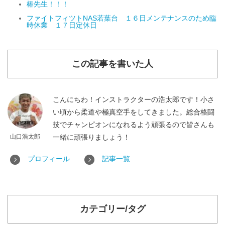
椿先生！！！
ファイトフィツトNAS若葉台 １６日メンテナンスのため臨
時休業 １７日定休日
この記事を書いた人
こんにちわ！インストラクターの浩太郎です！小さ
い頃から柔道や極真空手をしてきました。総合格闘
技でチャンピオンになれるよう頑張るので皆さんも
山口浩太郎
一緒に頑張りましょう！
プロフィール
記事一覧
カテゴリー/タグ