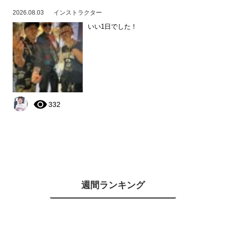
2026.08.03
インストラクター
いい1日でした！
332
週間ランキング