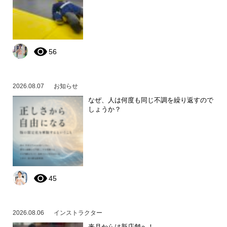
56
2026.08.07
お知らせ
なぜ、人は何度も同じ不調を繰り返すので
しょうか？
45
2026.08.06
インストラクター
来月からは新店舗へ！