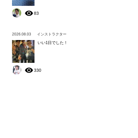
83
2026.08.03
インストラクター
いい1日でした！
330