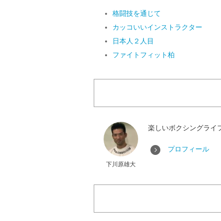
格闘技を通じて
カッコいいインストラクター
日本人２人目
ファイトフィット柏
楽しいボクシングライ
プロフィール
下川原雄大