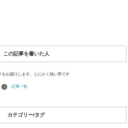
この記事を書いた人
フをお届けします。とにかく熱い男です
記事一覧
カテゴリー/タグ