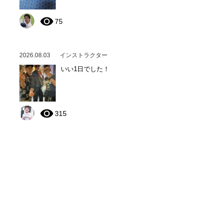
75
2026.08.03
インストラクター
いい1日でした！
315