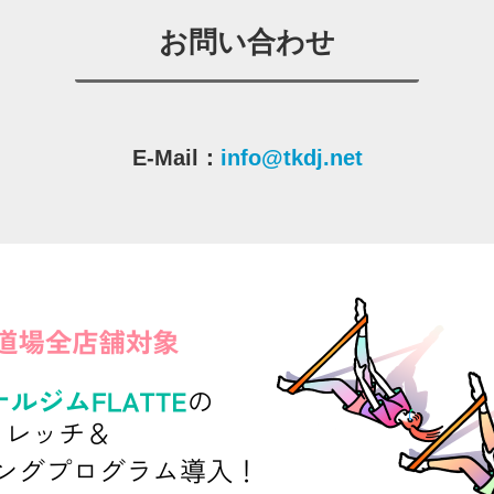
お問い合わせ
E-Mail：
info@tkdj.net