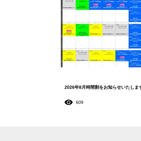
2026年8月時間割をお知らせいたしま
609