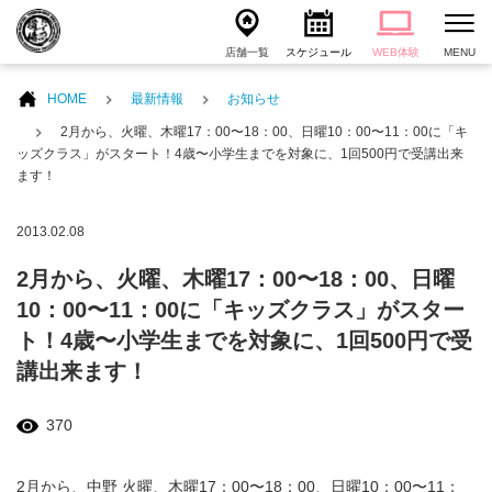
店舗一覧
スケジュール
WEB体験
MENU
HOME
最新情報
お知らせ
2月から、火曜、木曜17：00〜18：00、日曜10：00〜11：00に「キ
ッズクラス」がスタート！4歳〜小学生までを対象に、1回500円で受講出来
ます！
2013.02.08
2月から、火曜、木曜17：00〜18：00、日曜
10：00〜11：00に「キッズクラス」がスター
ト！4歳〜小学生までを対象に、1回500円で受
講出来ます！
370
2月から、中野 火曜、木曜17：00〜18：00、日曜10：00〜11：