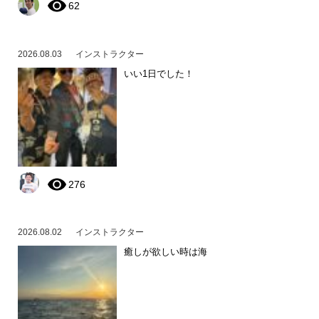
62
2026.08.03
インストラクター
いい1日でした！
276
2026.08.02
インストラクター
癒しが欲しい時は海