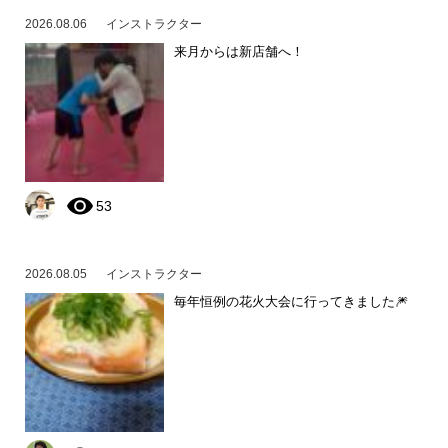
2026.08.06
インストラクター
来月からは新店舗へ！
53
2026.08.05
インストラクター
毎年恒例の花火大会に行ってきました🎆