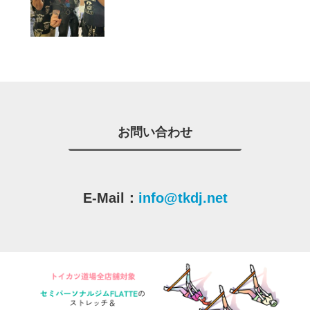
お問い合わせ
E-Mail：
info@tkdj.net