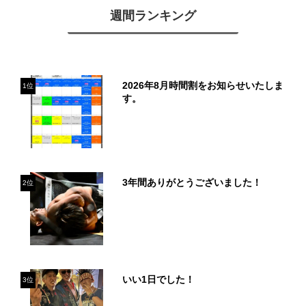
週間ランキング
2026年8月時間割をお知らせいたしま
1位
す。
3年間ありがとうございました！
2位
いい1日でした！
3位