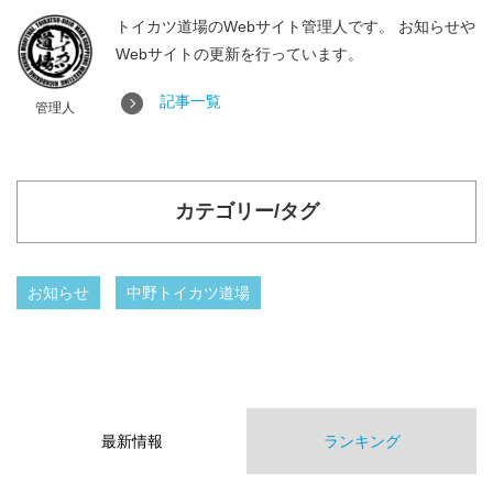
トイカツ道場のWebサイト管理人です。 お知らせや
Webサイトの更新を行っています。
記事一覧
管理人
カテゴリー/タグ
お知らせ
中野トイカツ道場
最新情報
ランキング