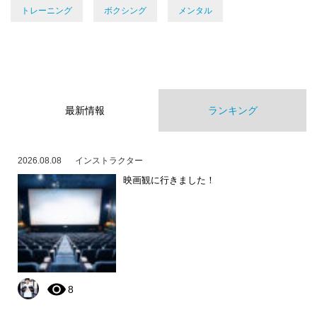
トレーニング
ボクシング
メンタル
最新情報
ランキング
2026.08.08
インストラクター
映画観に行きました！
8