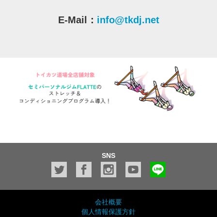
E-Mail：
info@tkdj.net
SNS
会社概要
個人情報保護方針