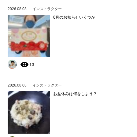
2026.08.08
インストラクター
8月のお知らせいくつか
13
2026.08.08
インストラクター
お盆休みは何をしよう？