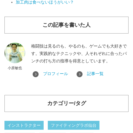
加工肉は食べないほうがいい？
この記事を書いた人
格闘技は見るのも、やるのも、ゲームでも大好きで
す。実践的なテクニックや、人それぞれに合ったパ
ンチの打ち方の指導を得意としています。
小原敏也
プロフィール
記事一覧
カテゴリー/タグ
インストラクター
ファイティングラボ仙台