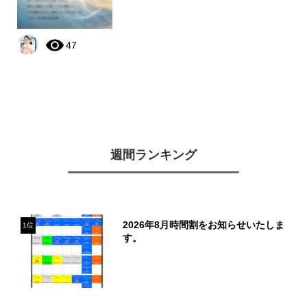
47
週間ランキング
2026年8月時間割をお知らせいたしま
1位
す。