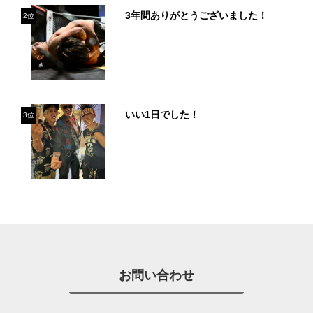
3年間ありがとうございました！
2位
いい1日でした！
3位
お問い合わせ