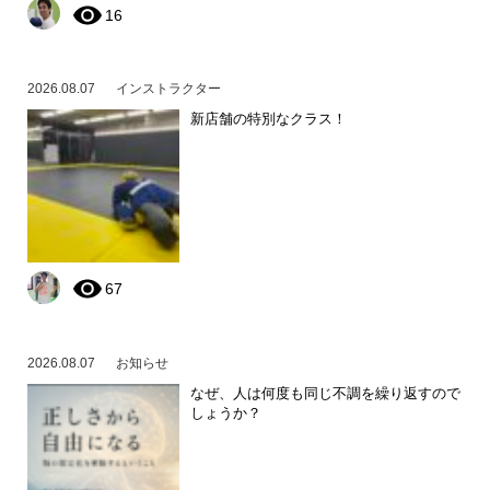
16
2026.08.07
インストラクター
新店舗の特別なクラス！
67
2026.08.07
お知らせ
なぜ、人は何度も同じ不調を繰り返すので
しょうか？