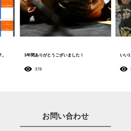
す。
3年間ありがとうございました！
いい
378
お問い合わせ