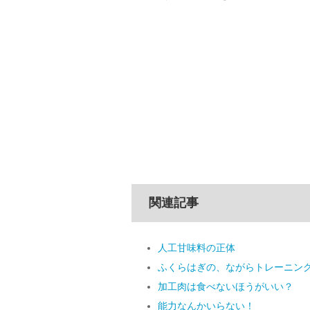
関連記事
人工甘味料の正体
ふくらはぎの、ながらトレーニン
加工肉は食べないほうがいい？
能力なんかいらない！