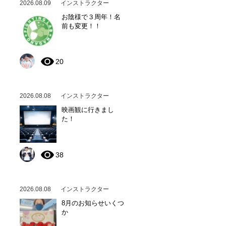
2026.08.09
インストラクター
お陰様で３周年！名
前も変更！！
20
2026.08.08
インストラクター
映画観に行きまし
た！
38
2026.08.08
インストラクター
8月のお知らせいくつ
か