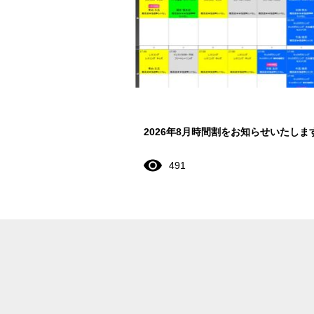
2026年8月時間割をお知らせいたしま
491