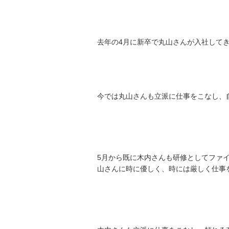
去年の4月に新卒で丸山さんが入社してき
今では丸山さんも立派に仕事をこなし、
5月から既に木内さんも研修としてファ
山さんに時に優しく、時には厳しく仕事