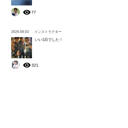
77
2026.08.03
インストラクター
いい1日でした！
321