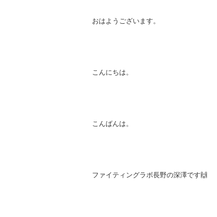
おはようございます。
こんにちは。
こんばんは。
ファイティングラボ長野の深澤です🙌