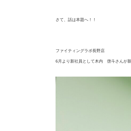
さて、話は本題へ！！
ファイティングラボ長野店
6月より新社員として木内 啓斗さんが新