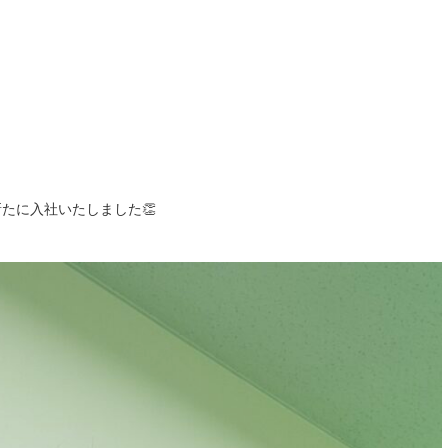
たに入社いたしました👏