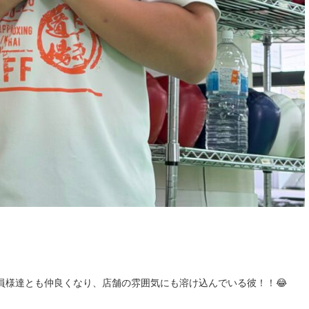
員様達とも仲良くなり、店舗の雰囲気にも溶け込んでいる彼！！😂