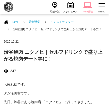
店舗一覧
スケジュール
WEB体験
MENU
HOME
最新情報
インストラクター
渋谷焼肉 ニクノヒ｜セルフドリンクで盛り上がる焼肉デート等に！
2025.12.22
渋谷焼肉 ニクノヒ｜セルフドリンクで盛り上
がる焼肉デート等に！
247
お疲れ様です。
タム活田村です。
先日、渋谷にある焼肉店 「ニクノヒ」 に行ってきました。