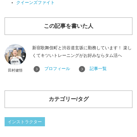
クイーンズファイト
この記事を書いた人
新宿歌舞伎町と渋谷道玄坂に勤務しています！ 楽し
くてキツいトレーニングがお好みならタム活へ
プロフィール
記事一覧
田村健悟
カテゴリー/タグ
インストラクター