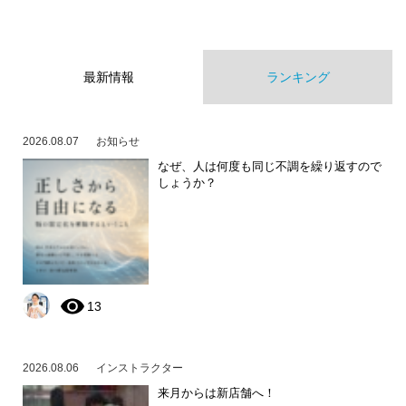
最新情報
ランキング
2026.08.07
お知らせ
なぜ、人は何度も同じ不調を繰り返すので
しょうか？
13
2026.08.06
インストラクター
来月からは新店舗へ！