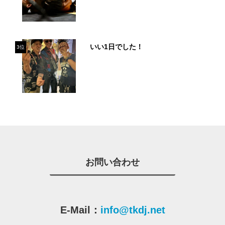
いい1日でした！
3位
お問い合わせ
E-Mail：
info@tkdj.net