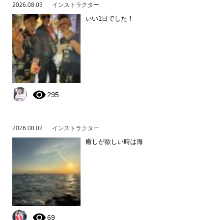
2026.08.03
インストラクター
いい1日でした！
295
2026.08.02
インストラクター
癒しが欲しい時は海
69