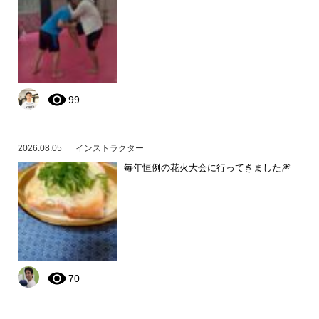
99
2026.08.05
インストラクター
毎年恒例の花火大会に行ってきました🎆
70