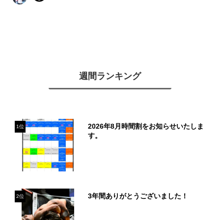
週間ランキング
2026年8月時間割をお知らせいたしま
1位
す。
3年間ありがとうございました！
2位