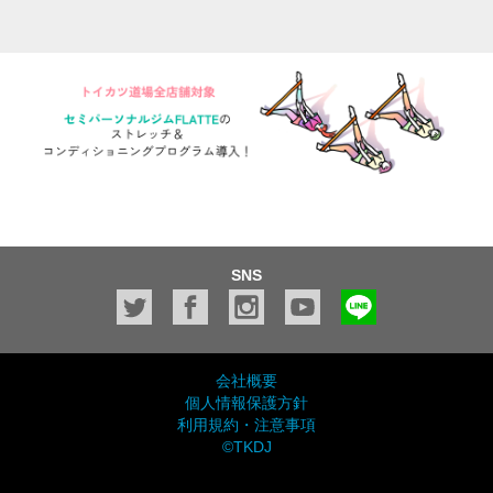
SNS
会社概要
個人情報保護方針
利用規約・注意事項
©TKDJ