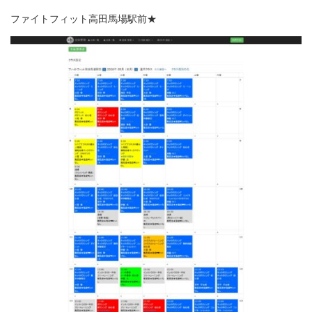
ファイトフィット高田馬場駅前★