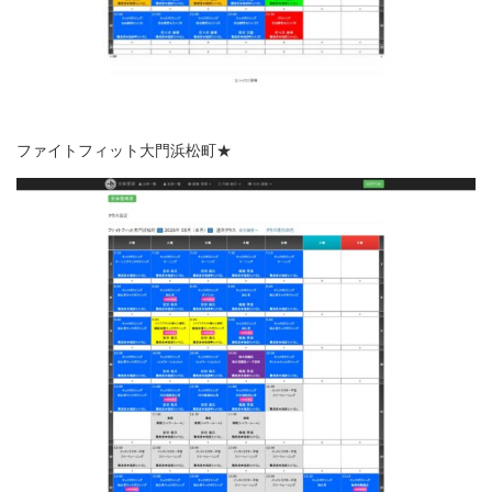
ファイトフィット大門浜松町★