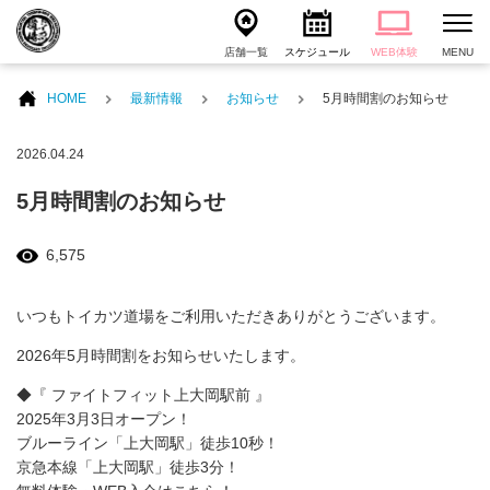
店舗一覧
スケジュール
WEB体験
MENU
HOME
最新情報
お知らせ
5月時間割のお知らせ
2026.04.24
5月時間割のお知らせ
6,575
いつもトイカツ道場をご利用いただきありがとうございます。
2026年5月時間割をお知らせいたします。
◆『 ファイトフィット上大岡駅前 』
2025年3月3日オープン！
ブルーライン「上大岡駅」徒歩10秒！
京急本線「上大岡駅」徒歩3分！