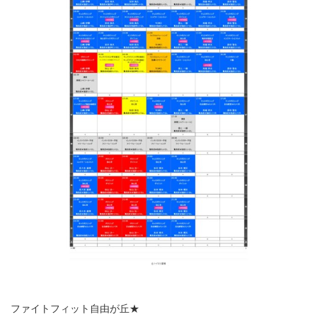
ファイトフィット自由が丘★