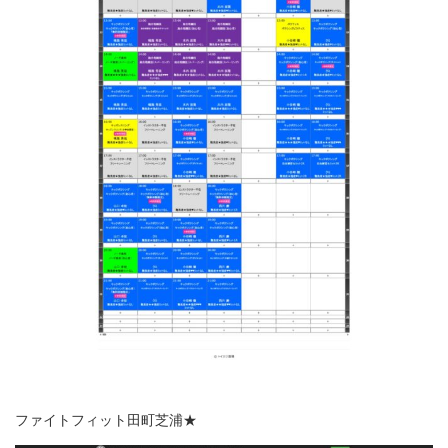
ファイトフィット田町芝浦★