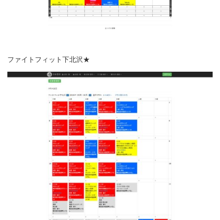
ファイトフィット下北沢★