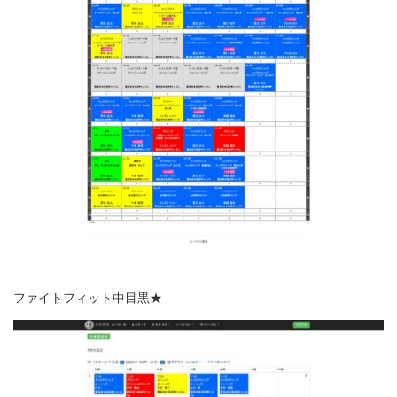
ファイトフィット中目黒★