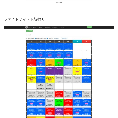
ファイトフィット新宿★