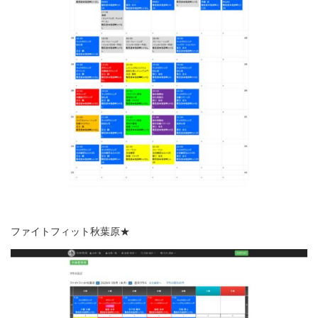
ファイトフィット秋葉原★