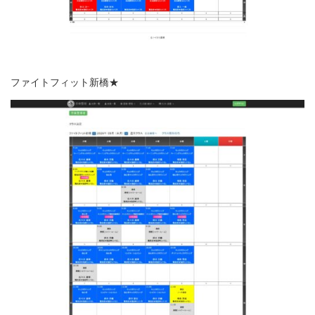
ファイトフィット新橋★