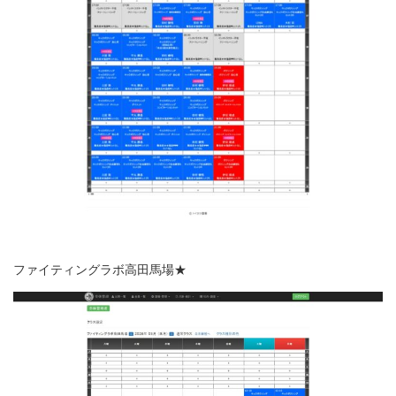
ファイティングラボ高田馬場★