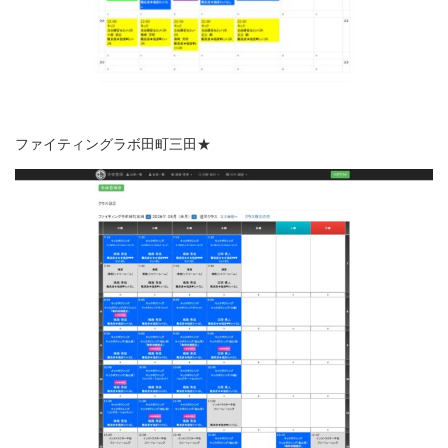
ファイティングラボ田町三田★