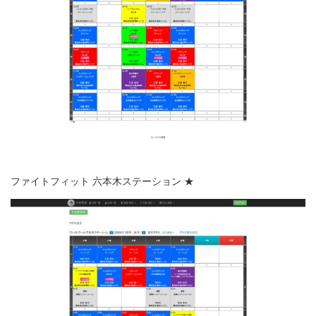
ファイトフィット 六本木ステーション ★