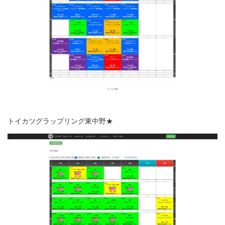
トイカツグラップリング東中野★