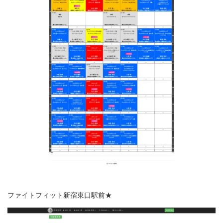
ファイトフィット新宿東口駅前★