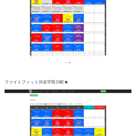
ファイトフィット渋谷宇田川町★