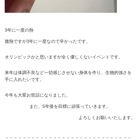
3年に一度の熱
微熱ですが3年に一度なので辛かったです。
オリンピックかと思いますが全く優しくないイベントです。
来年は体調不良など一切感じさせない身体を作り、生物的強さを
手に入れたいです。
今年も大変お世話になりました。
また、5年後を目標に頑張っていきます。
よろしくお願いいたします。
－－－－－－－－－－－－－－－－－－－－－－－－－－－－－