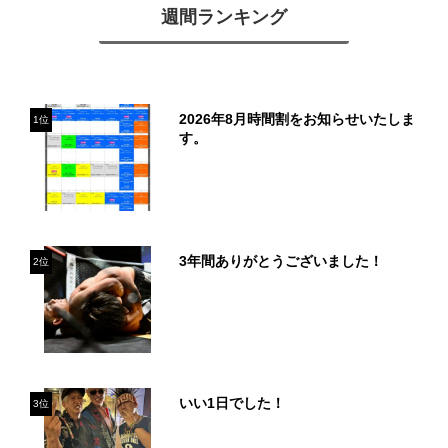
週間ランキング
2026年8月時間割をお知らせいたしま
1位
す。
3年間ありがとうございました！
2位
いい1日でした！
3位