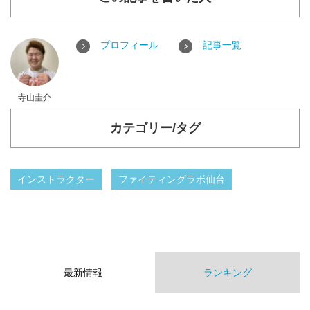
プロフィール
記事一覧
寺山圭介
カテゴリー/タグ
インストラクター
ファイティングラボ仙台
最新情報
ランキング