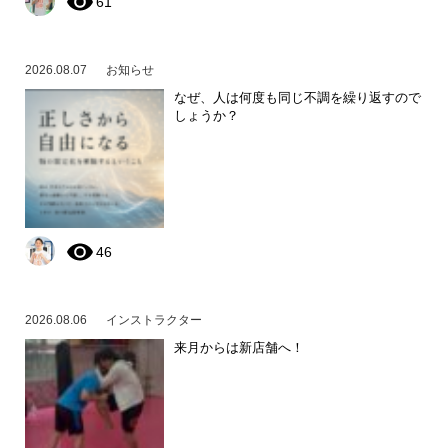
61
2026.08.07
お知らせ
なぜ、人は何度も同じ不調を繰り返すので
しょうか？
46
2026.08.06
インストラクター
来月からは新店舗へ！