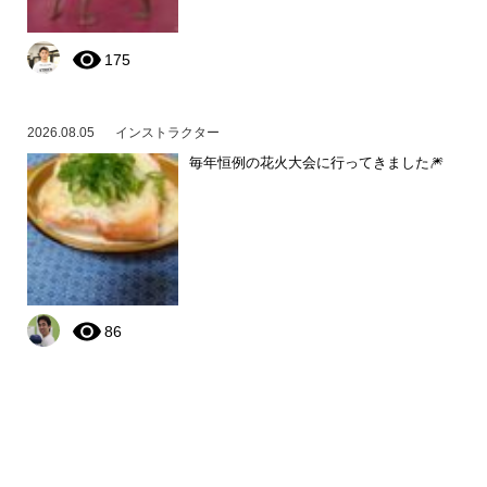
175
2026.08.05
インストラクター
毎年恒例の花火大会に行ってきました🎆
86