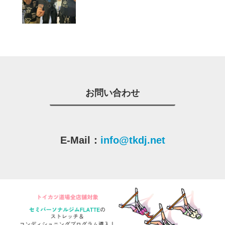
お問い合わせ
E-Mail：
info@tkdj.net