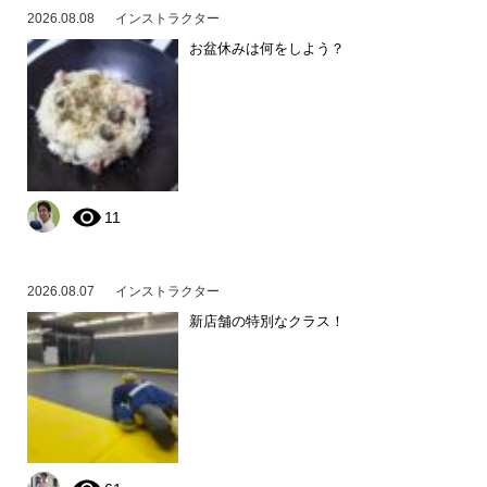
2026.08.08
インストラクター
お盆休みは何をしよう？
11
2026.08.07
インストラクター
新店舗の特別なクラス！