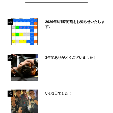
2026年8月時間割をお知らせいたしま
1位
す。
3年間ありがとうございました！
2位
いい1日でした！
3位