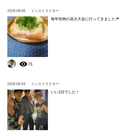
2026.08.05
インストラクター
毎年恒例の花火大会に行ってきました🎆
71
2026.08.03
インストラクター
いい1日でした！