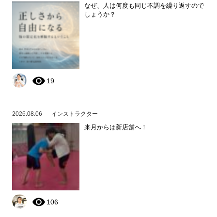
なぜ、人は何度も同じ不調を繰り返すので
しょうか？
19
2026.08.06
インストラクター
来月からは新店舗へ！
106