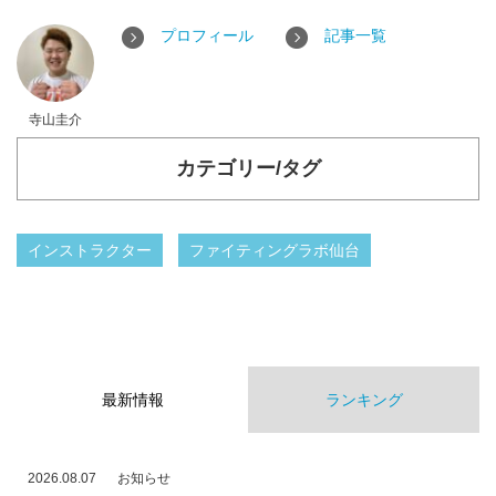
プロフィール
記事一覧
寺山圭介
カテゴリー/タグ
インストラクター
ファイティングラボ仙台
最新情報
ランキング
2026.08.07
お知らせ