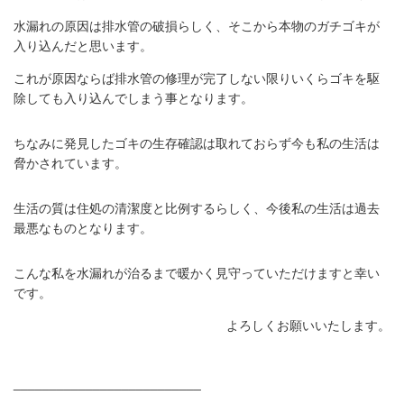
水漏れの原因は排水管の破損らしく、そこから本物のガチゴキが
入り込んだと思います。
これが原因ならば排水管の修理が完了しない限りいくらゴキを駆
除しても入り込んでしまう事となります。
ちなみに発見したゴキの生存確認は取れておらず今も私の生活は
脅かされています。
生活の質は住処の清潔度と比例するらしく、今後私の生活は過去
最悪なものとなります。
こんな私を水漏れが治るまで暖かく見守っていただけますと幸い
です。
よろしくお願いいたします。
__________________________