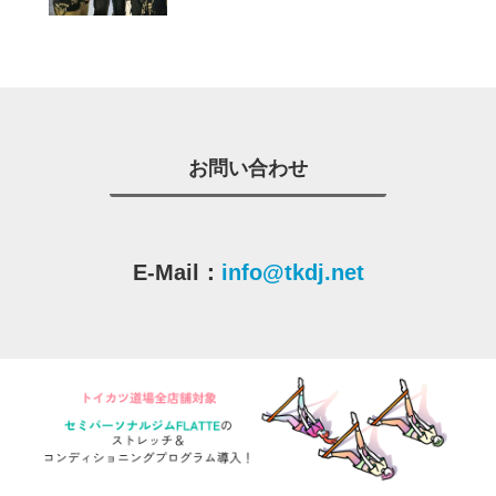
お問い合わせ
E-Mail：
info@tkdj.net