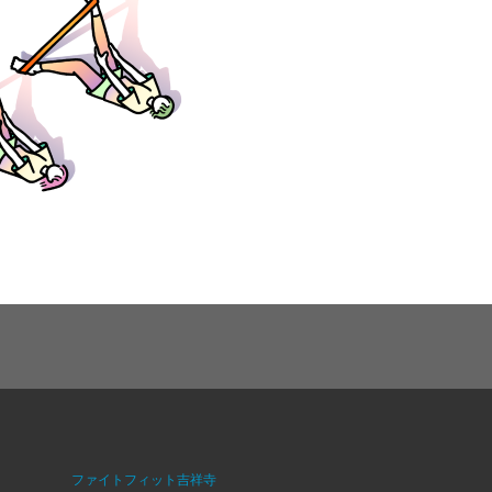
ファイトフィット吉祥寺