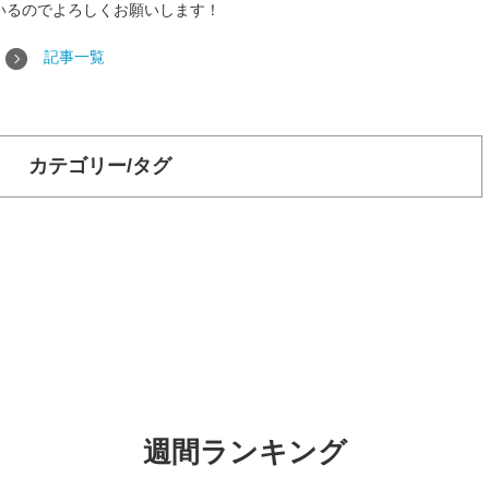
いるのでよろしくお願いします！
記事一覧
カテゴリー/タグ
週間ランキング