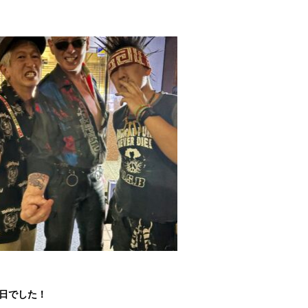
1日でした！