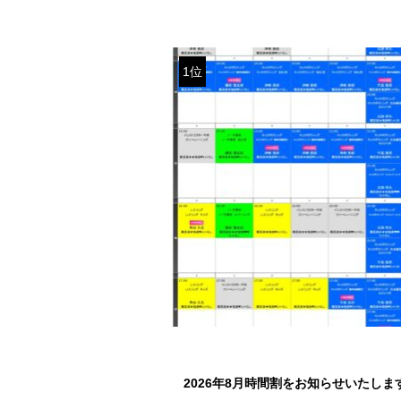
1位
2026年8月時間割をお知らせいたしま