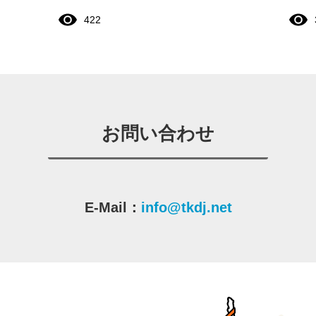
422
お問い合わせ
E-Mail：
info@tkdj.net