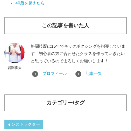
40歳を超えたら
この記事を書いた人
格闘技歴は15年でキックボクシングを指導していま
す、初心者の方に合わせたクラスを作っていきたい
と思っているのでよろしくお願いします！
岩渕将大
プロフィール
記事一覧
カテゴリー/タグ
インストラクター