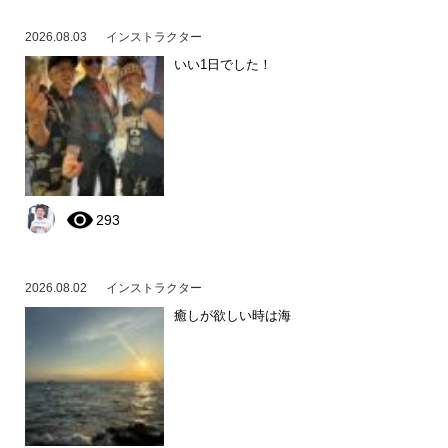
2026.08.03
インストラクター
いい1日でした！
293
2026.08.02
インストラクター
癒しが欲しい時は海