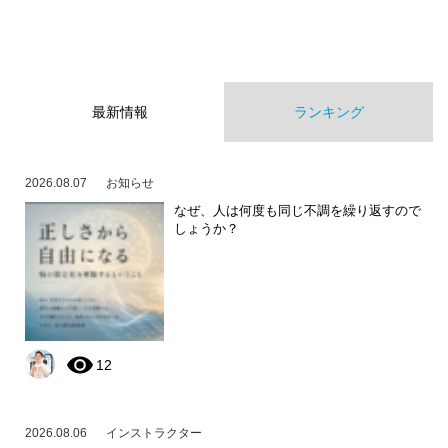
最新情報
ランキング
2026.08.07
お知らせ
なぜ、人は何度も同じ不調を繰り返すので
しょうか？
12
2026.08.06
インストラクター