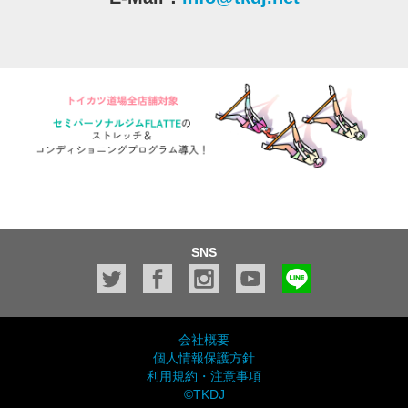
SNS
会社概要
個人情報保護方針
利用規約・注意事項
©TKDJ