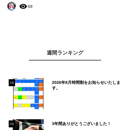
69
週間ランキング
2026年8月時間割をお知らせいたしま
1位
す。
3年間ありがとうございました！
2位