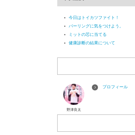
今日はトイカツファイト！
パーリングに気をつけよう。
ミットの芯に当てる
健康診断の結果について
プロフィール
野津良太