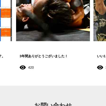
す。
3年間ありがとうございました！
いい
420
お問い合わせ