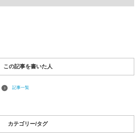
この記事を書いた人
記事一覧
カテゴリー/タグ