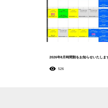
2026年8月時間割をお知らせいたしま
526