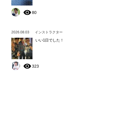
80
2026.08.03
インストラクター
いい1日でした！
323