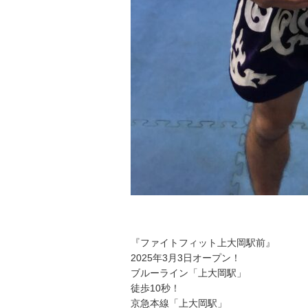
『ファイトフィット上大岡駅前』
2025年3月3日オープン！
ブルーライン「上大岡駅」
徒歩10秒！
京急本線「上大岡駅」