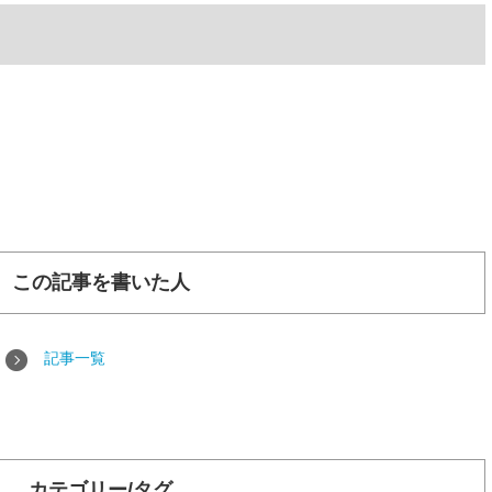
この記事を書いた人
記事一覧
カテゴリー/タグ