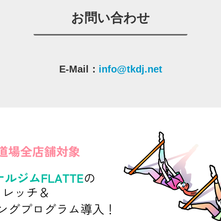
お問い合わせ
E-Mail：
info@tkdj.net