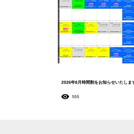
2026年8月時間割をお知らせいたしま
555