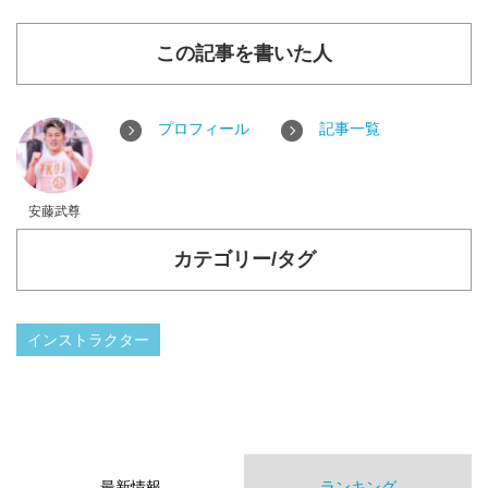
この記事を書いた人
プロフィール
記事一覧
安藤武尊
カテゴリー/タグ
インストラクター
最新情報
ランキング