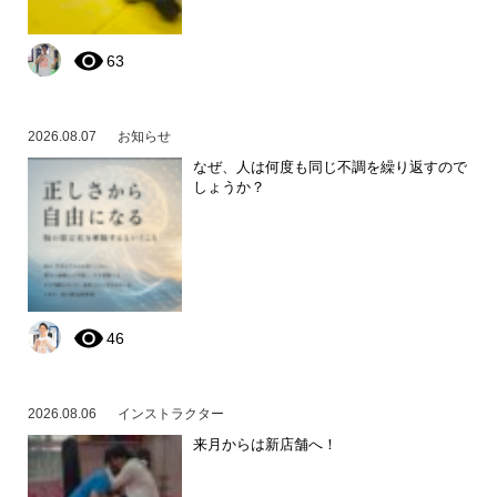
63
2026.08.07
お知らせ
なぜ、人は何度も同じ不調を繰り返すので
しょうか？
46
2026.08.06
インストラクター
来月からは新店舗へ！