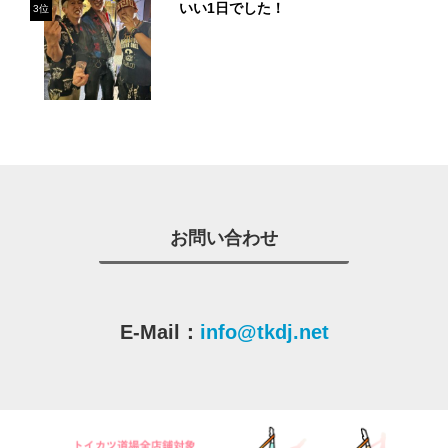
いい1日でした！
3位
お問い合わせ
E-Mail：
info@tkdj.net