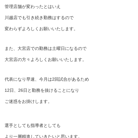
管理店舗が変わったとはいえ
川越店でも引き続き勤務はするので
変わらずよろしくお願いいたします。
また、大宮店での勤務は土曜日になるので
大宮店の方々よろしくお願いいたします。
代表になり早速、今月は2回試合があるため
12日、26日と勤務を抜けることになり
ご迷惑をお掛けします。
選手としても指導者としても
より一層精進していきたいと思います。