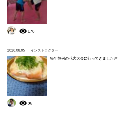
178
2026.08.05
インストラクター
毎年恒例の花火大会に行ってきました🎆
86