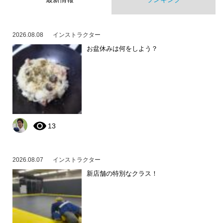
2026.08.08
インストラクター
お盆休みは何をしよう？
13
2026.08.07
インストラクター
新店舗の特別なクラス！