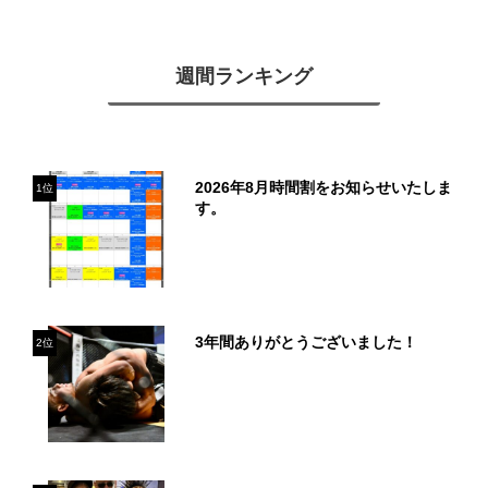
週間ランキング
2026年8月時間割をお知らせいたしま
1位
す。
3年間ありがとうございました！
2位