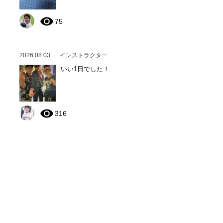
75
2026.08.03
インストラクター
いい1日でした！
316