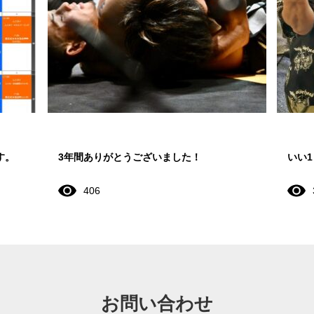
す。
3年間ありがとうございました！
いい
406
お問い合わせ