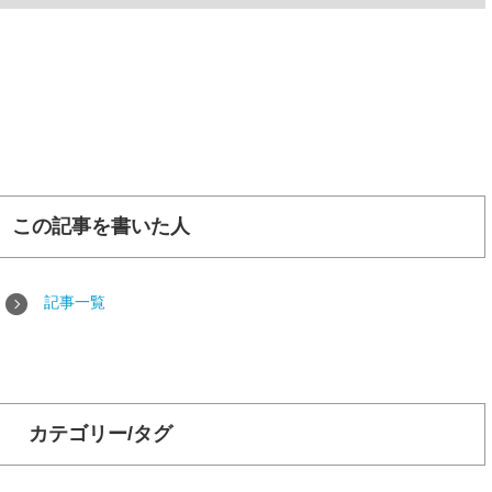
この記事を書いた人
記事一覧
カテゴリー/タグ