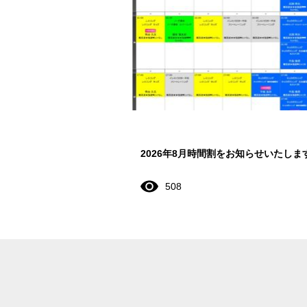
2026年8月時間割をお知らせいたしま
508