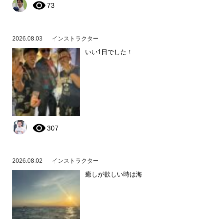
73
2026.08.03
インストラクター
いい1日でした！
307
2026.08.02
インストラクター
癒しが欲しい時は海