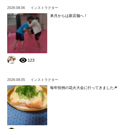
2026.08.06
インストラクター
来月からは新店舗へ！
123
2026.08.05
インストラクター
毎年恒例の花火大会に行ってきました🎆