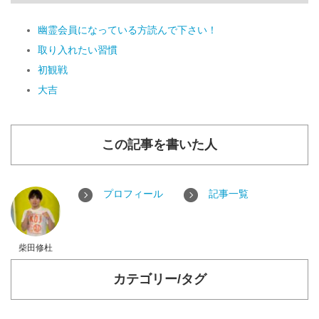
幽霊会員になっている方読んで下さい！
取り入れたい習慣
初観戦
大吉
この記事を書いた人
プロフィール
記事一覧
柴田修杜
カテゴリー/タグ