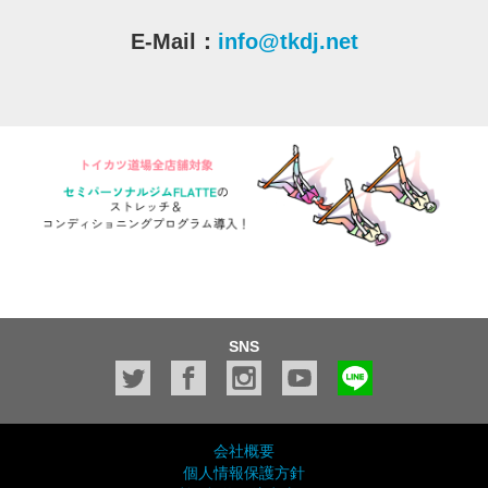
E-Mail：
info@tkdj.net
SNS
会社概要
個人情報保護方針