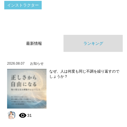
インストラクター
最新情報
ランキング
2026.08.07
お知らせ
なぜ、人は何度も同じ不調を繰り返すので
しょうか？
31