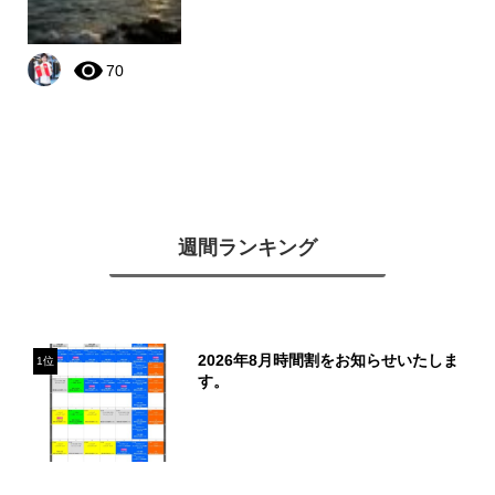
70
週間ランキング
2026年8月時間割をお知らせいたしま
1位
す。