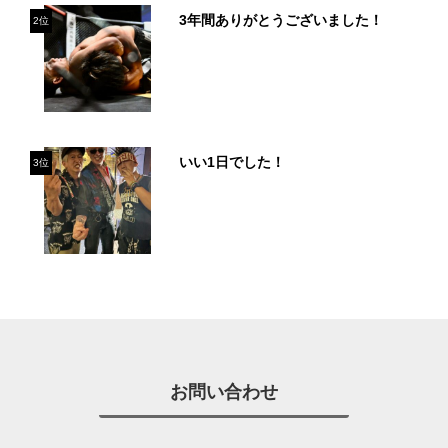
3年間ありがとうございました！
2位
いい1日でした！
3位
お問い合わせ