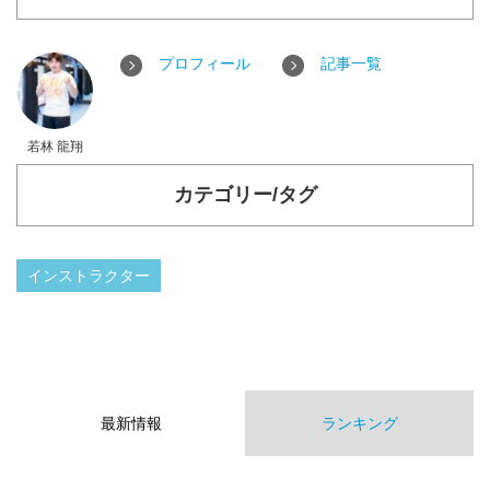
プロフィール
記事一覧
若林 龍翔
カテゴリー/タグ
インストラクター
最新情報
ランキング