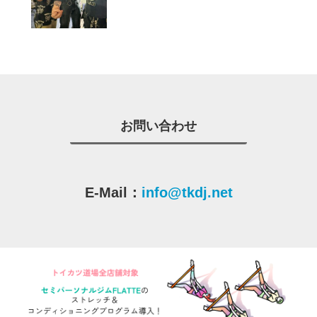
お問い合わせ
E-Mail：
info@tkdj.net