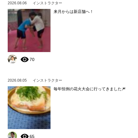
2026.08.06
インストラクター
来月からは新店舗へ！
70
2026.08.05
インストラクター
毎年恒例の花火大会に行ってきました🎆
65