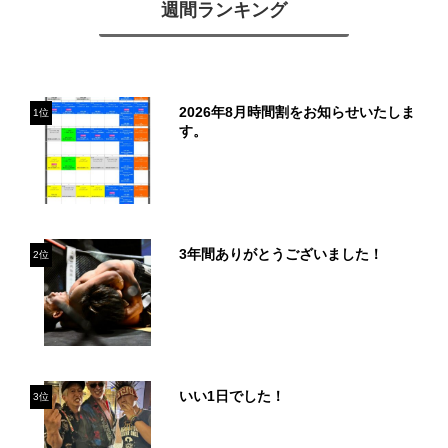
週間ランキング
2026年8月時間割をお知らせいたしま
1位
す。
3年間ありがとうございました！
2位
いい1日でした！
3位