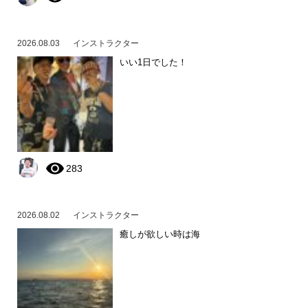
2026.08.03
インストラクター
いい1日でした！
283
2026.08.02
インストラクター
癒しが欲しい時は海