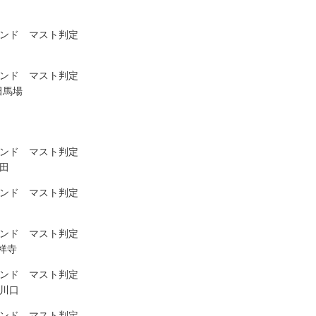
ウンド マスト判定
ウンド マスト判定
田馬場
ウンド マスト判定
反田
ウンド マスト判定
ウンド マスト判定
祥寺
ウンド マスト判定
西川口
ウンド マスト判定