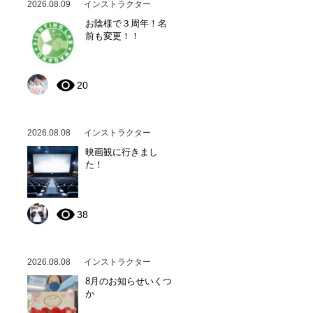
2026.08.09
インストラクター
お陰様で３周年！名
前も変更！！
20
2026.08.08
インストラクター
映画観に行きまし
た！
38
2026.08.08
インストラクター
8月のお知らせいくつ
か