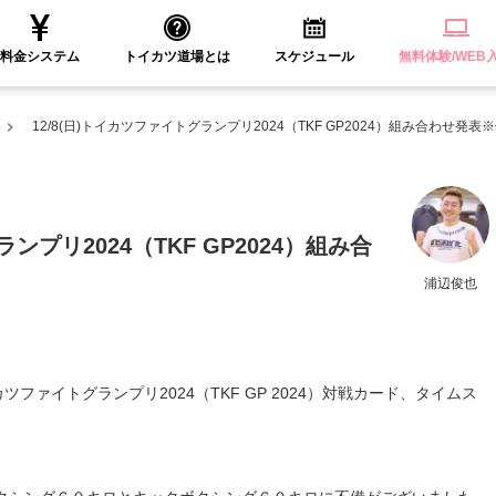
料金システム
トイカツ道場とは
スケジュール
無料体験/WEB
12/8(日)トイカツファイトグランプリ2024（TKF GP2024）組み合わせ発表
ランプリ2024（TKF GP2024）組み合
浦辺俊也
ツファイトグランプリ2024（TKF GP 2024）対戦カード、タイムス
。