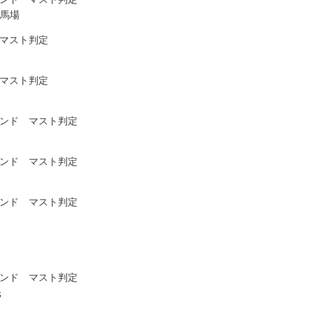
田馬場
 マスト判定
 マスト判定
ウンド マスト判定
ウンド マスト判定
ウンド マスト判定
ウンド マスト判定
光