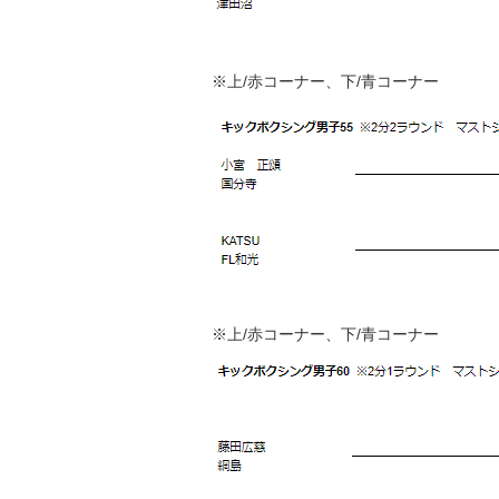
※上/赤コーナー、下/青コーナー
※上/赤コーナー、下/青コーナー