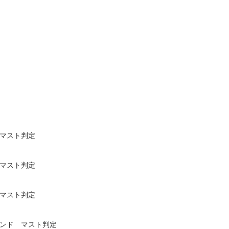
 マスト判定
 マスト判定
 マスト判定
ウンド マスト判定